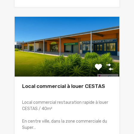
Local commercial à louer CESTAS
Local commercial restauration rapide à louer
CESTAS / 40m²
En centre ville, dans la zone commerciale du
Super…