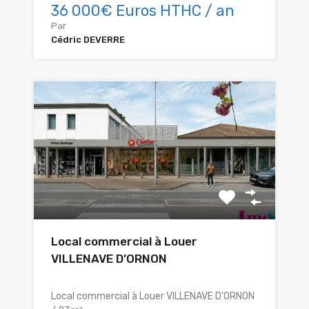
36 000€ Euros HTHC / an
Par
Cédric DEVERRE
Local commercial à Louer
VILLENAVE D’ORNON
Local commercial à Louer VILLENAVE D'ORNON