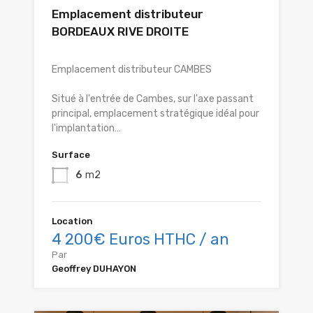
Emplacement distributeur
BORDEAUX RIVE DROITE
Emplacement distributeur CAMBES
Situé à l'entrée de Cambes, sur l'axe passant
principal, emplacement stratégique idéal pour
l'implantation…
Surface
6
m2
Location
4 200€ Euros HTHC / an
Par
Geoffrey DUHAYON