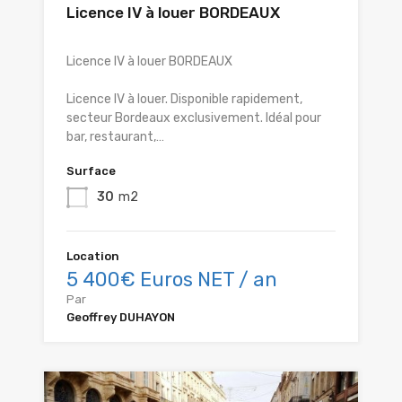
Licence IV à louer BORDEAUX
Licence IV à louer BORDEAUX
Licence IV à louer. Disponible rapidement,
secteur Bordeaux exclusivement. Idéal pour
bar, restaurant,…
Surface
30
m2
Location
5 400€ Euros NET / an
Par
Geoffrey DUHAYON