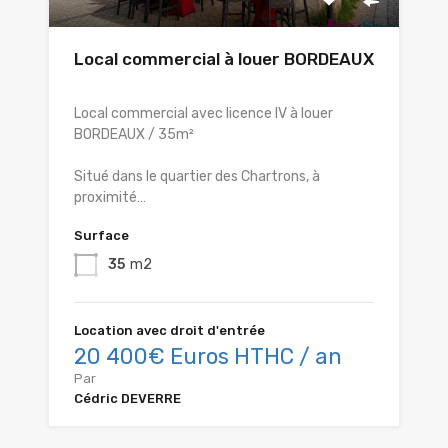
Local commercial à louer BORDEAUX
Local commercial avec licence IV à louer
BORDEAUX / 35m²
Situé dans le quartier des Chartrons, à
proximité…
Surface
35
m2
Location avec droit d'entrée
20 400€ Euros HTHC / an
Par
Cédric DEVERRE