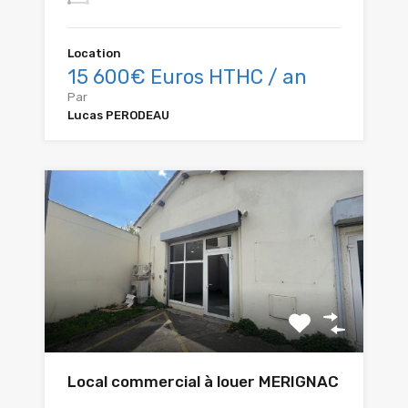
Location
15 600€ Euros HTHC / an
Par
Lucas PERODEAU
Local commercial à louer MERIGNAC