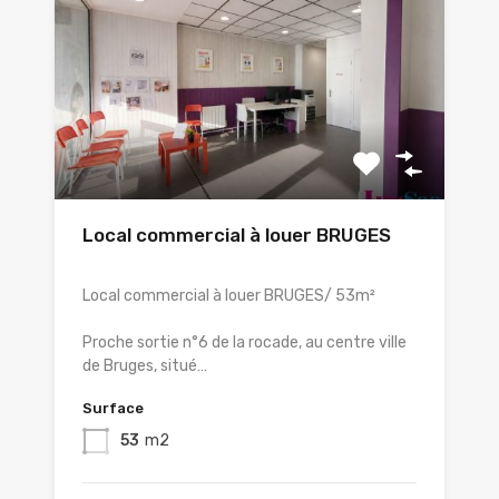
Local commercial à louer BRUGES
Local commercial à louer BRUGES/ 53m²
Proche sortie n°6 de la rocade, au centre ville
de Bruges, situé…
Surface
53
m2