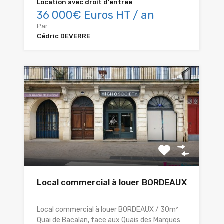
Location avec droit d'entrée
36 000€ Euros HT / an
Par
Cédric DEVERRE
Local commercial à louer BORDEAUX
Local commercial à louer BORDEAUX / 30m²
Quai de Bacalan, face aux Quais des Marques