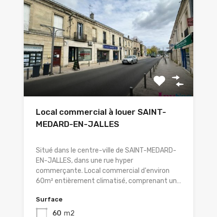
Local commercial à louer SAINT-
MEDARD-EN-JALLES
Situé dans le centre-ville de SAINT-MEDARD-
EN-JALLES, dans une rue hyper
commerçante. Local commercial d'environ
60m² entièrement climatisé, comprenant un…
Surface
60
m2