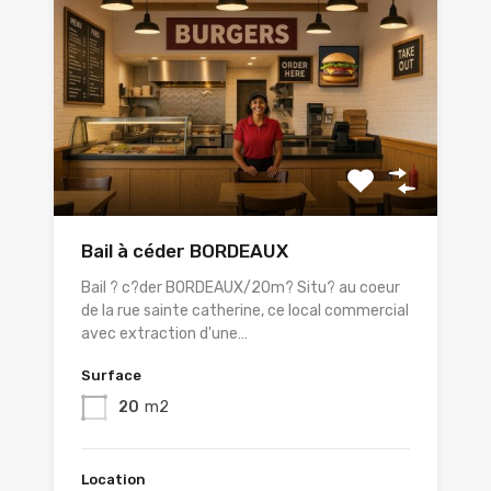
Bail à céder BORDEAUX
Bail ? c?der BORDEAUX/20m? Situ? au coeur
de la rue sainte catherine, ce local commercial
avec extraction d'une…
Surface
20
m2
Location