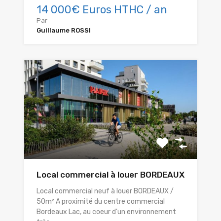
14 000€ Euros HTHC / an
Par
Guillaume ROSSI
Local commercial à louer BORDEAUX
Local commercial neuf à louer BORDEAUX /
50m² A proximité du centre commercial
Bordeaux Lac, au coeur d'un environnement