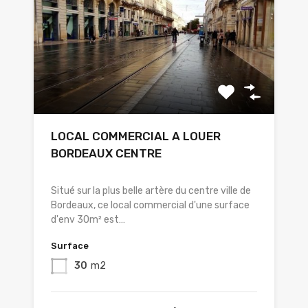
LOCAL COMMERCIAL A LOUER
BORDEAUX CENTRE
Situé sur la plus belle artère du centre ville de
Bordeaux, ce local commercial d'une surface
d'env 30m² est…
Surface
30
m2