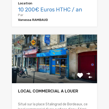
Location
10 200€ Euros HTHC / an
Par
Vanessa RAMBAUD
LOCAL COMMERCIAL A LOUER
Situé sur la place Stalingrad de Bordeaux, ce