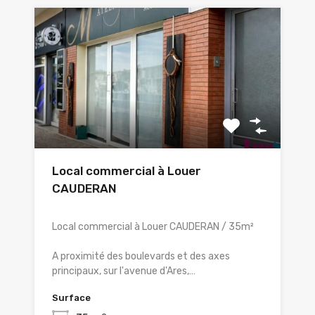
Local commercial à Louer
CAUDERAN
Local commercial à Louer CAUDERAN / 35m²
A proximité des boulevards et des axes
principaux, sur l'avenue d'Ares,…
Surface