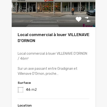
Local commercial à louer VILLENAVE
D’ORNON
Local commercial à louer VILLENAVE D'ORNON
/ 46m²
Sur un axe passant entre Gradignan et
Villenave D'Ornon, proche…
Surface
46
m2
Location