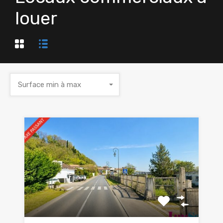
louer
Surface min à max