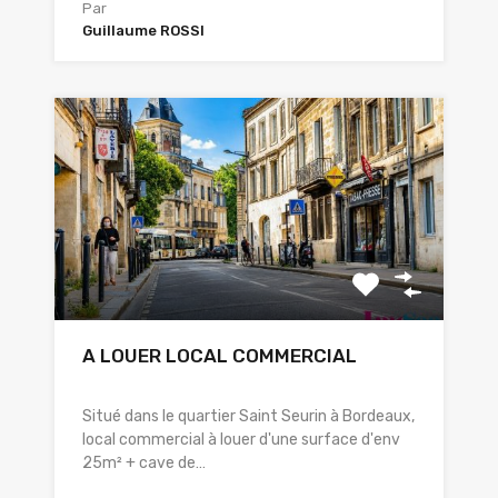
Par
Guillaume ROSSI
A LOUER LOCAL COMMERCIAL
Situé dans le quartier Saint Seurin à Bordeaux,
local commercial à louer d'une surface d'env
25m² + cave de…