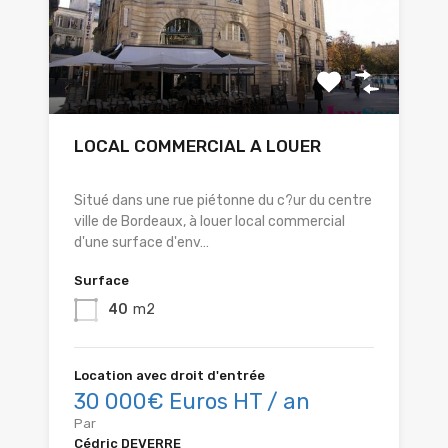
LOCAL COMMERCIAL A LOUER
Situé dans une rue piétonne du c?ur du centre
ville de Bordeaux, à louer local commercial
d'une surface d'env…
Surface
40
m2
Location avec droit d'entrée
30 000€ Euros HT / an
Par
Cédric DEVERRE