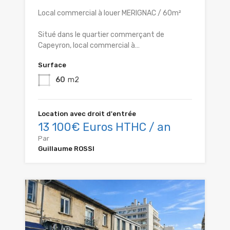
Local commercial à louer MERIGNAC / 60m²
Situé dans le quartier commerçant de
Capeyron, local commercial à…
Surface
60
m2
Location avec droit d'entrée
13 100€ Euros HTHC / an
Par
Guillaume ROSSI