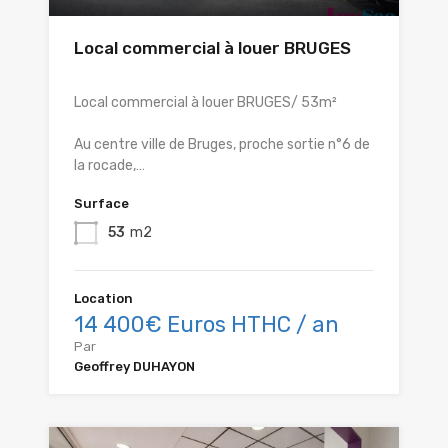
Local commercial à louer BRUGES
Local commercial à louer BRUGES/ 53m²
Au centre ville de Bruges, proche sortie n°6 de
la rocade,…
Surface
53
m2
Location
14 400€ Euros HTHC / an
Par
Geoffrey DUHAYON