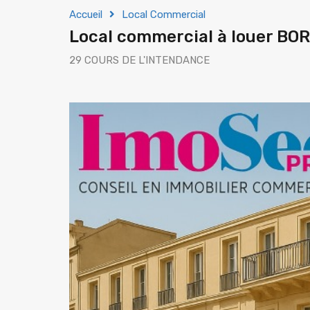
Accueil
Local Commercial
Local commercial à louer B
29 COURS DE L'INTENDANCE