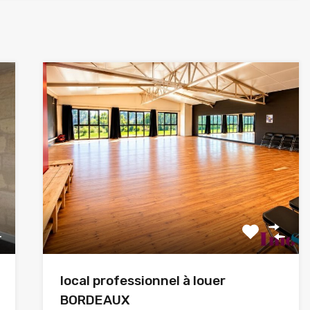
local professionnel à louer
BORDEAUX