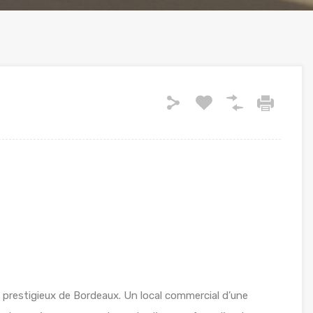
us prestigieux de Bordeaux. Un local commercial d’une