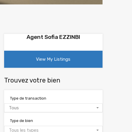
Agent Sofia EZZINBI
View My Listings
Trouvez votre bien
Type de transaction
Tous
Type de bien
Tous les types