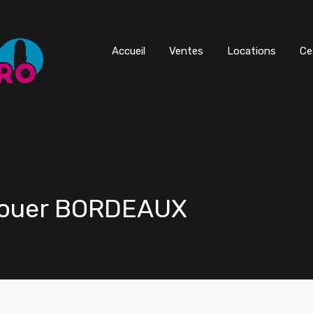
Accueil
Ventes
Locations
Ce
 louer BORDEAUX