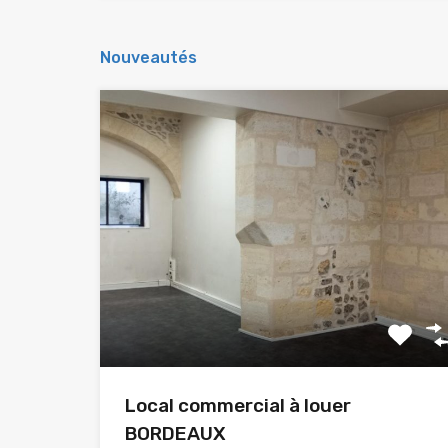
Nouveautés
Local commercial à louer
BORDEAUX