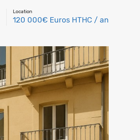
Location
120 000€ Euros HTHC / an