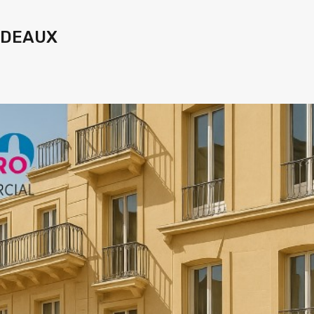
ORDEAUX