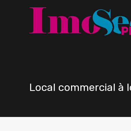
Local commercial à