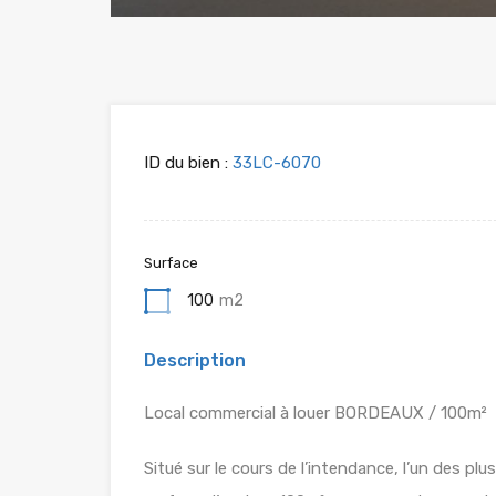
ID du bien :
33LC-6070
Surface
100
m2
Description
Local commercial à louer BORDEAUX / 100m²
Situé sur le cours de l’intendance, l’un des pl