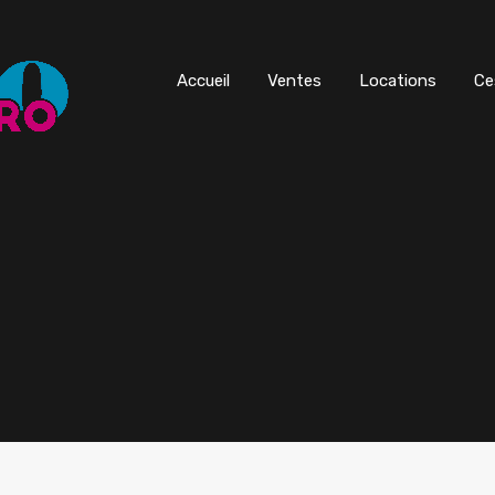
Accueil
Ventes
Locations
Ce