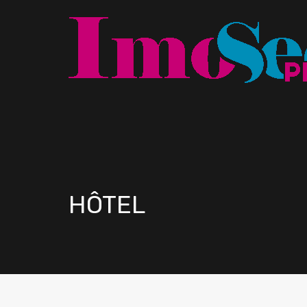
HÔTEL