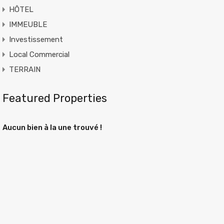
HÔTEL
IMMEUBLE
Investissement
Local Commercial
TERRAIN
Featured Properties
Aucun bien à la une trouvé !