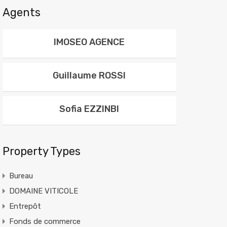
Agents
IMOSEO AGENCE
Guillaume ROSSI
Sofia EZZINBI
Property Types
Bureau
DOMAINE VITICOLE
Entrepôt
Fonds de commerce