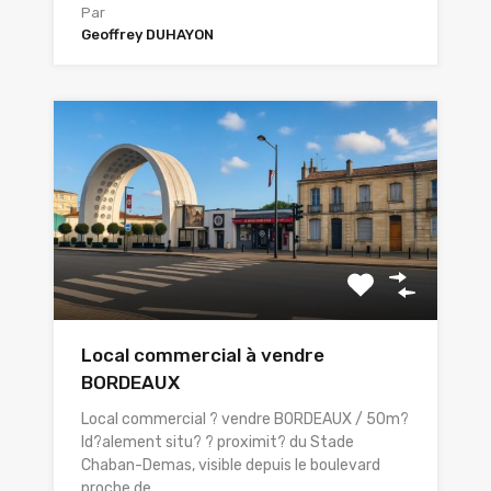
Par
Geoffrey DUHAYON
Local commercial à vendre
BORDEAUX
Local commercial ? vendre BORDEAUX / 50m?
Id?alement situ? ? proximit? du Stade
Chaban-Demas, visible depuis le boulevard
proche de…