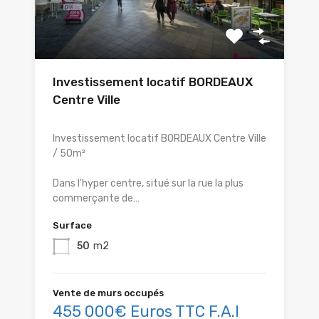
Investissement locatif BORDEAUX
Centre Ville
Investissement locatif BORDEAUX Centre Ville
/ 50m²
Dans l'hyper centre, situé sur la rue la plus
commerçante de…
Surface
50
m2
Vente de murs occupés
455 000€ Euros TTC F.A.I