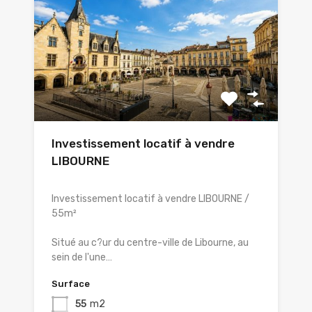
Investissement locatif à vendre
LIBOURNE
Investissement locatif à vendre LIBOURNE /
55m²
Situé au c?ur du centre-ville de Libourne, au
sein de l'une…
Surface
55
m2