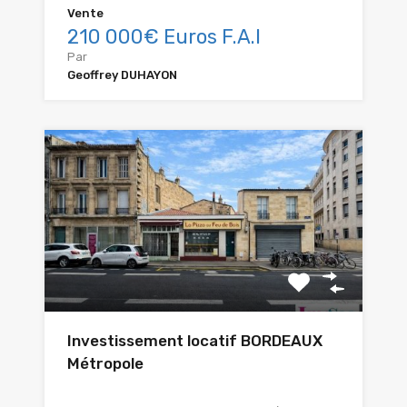
Vente
210 000€ Euros F.A.I
Par
Geoffrey DUHAYON
Investissement locatif BORDEAUX
Métropole