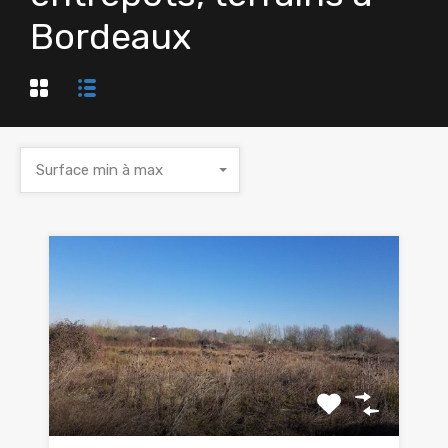
Bordeaux
Surface min à max