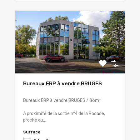
Bureaux ERP à vendre BRUGES
Bureaux ERP à vendre BRUGES / 86m²
A proximité de la sortie n°4 de la Rocade,
proche du…
Surface