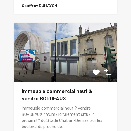
Geoffrey DUHAYON
Immeuble commercial neuf à
vendre BORDEAUX
Immeuble commercial neuf ? vendre
BORDEAUX / 90m? Id?alement situ? ?
proximit? du Stade Chaban-Demas, sur les
boulevards proche de…