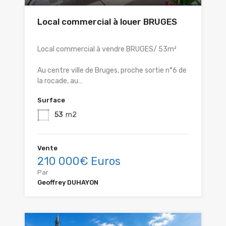
Local commercial à louer BRUGES
Local commercial à vendre BRUGES/ 53m²
Au centre ville de Bruges, proche sortie n°6 de
la rocade, au…
Surface
53
m2
Vente
210 000€ Euros
Par
Geoffrey DUHAYON