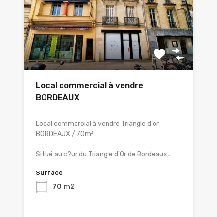
Local commercial à vendre
BORDEAUX
Local commercial à vendre Triangle d'or -
BORDEAUX / 70m²
Situé au c?ur du Triangle d'Or de Bordeaux,…
Surface
70
m2