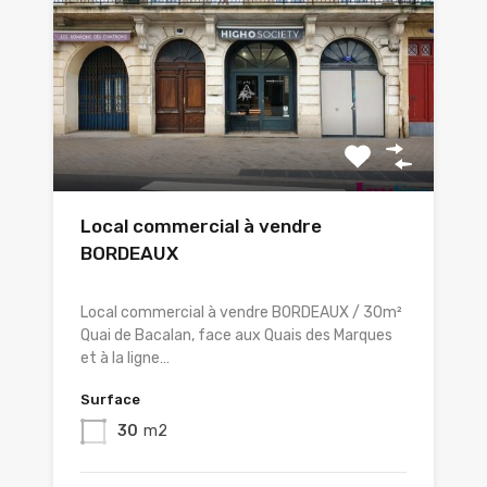
Local commercial à vendre
BORDEAUX
Local commercial à vendre BORDEAUX / 30m²
Quai de Bacalan, face aux Quais des Marques
et à la ligne…
Surface
30
m2