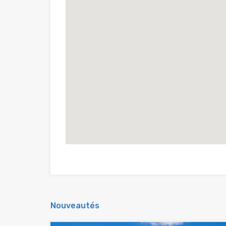
Nouveautés