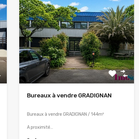
Bureaux à vendre GRADIGNAN
Bureaux à vendre GRADIGNAN / 144m²
A proximité…