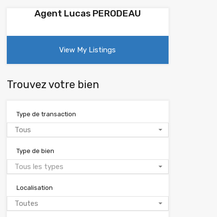
Agent Lucas PERODEAU
View My Listings
Trouvez votre bien
Type de transaction
Tous
Type de bien
Tous les types
Localisation
Toutes