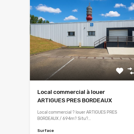
Local commercial à louer
ARTIGUES PRES BORDEAUX
Local commercial ? louer ARTIGUES PRES
BORDEAUX / 694m? Situ?…
Surface