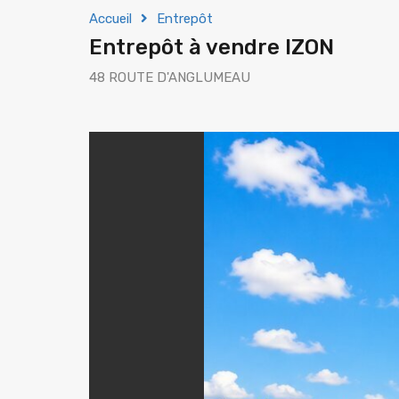
Accueil
Entrepôt
Entrepôt à vendre IZON
48 ROUTE D'ANGLUMEAU