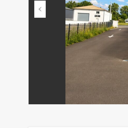
Previous