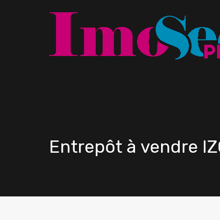
Entrepôt à vendre I