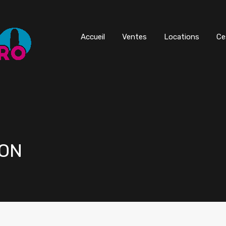
Accueil
Ventes
Locations
Ce
ZON