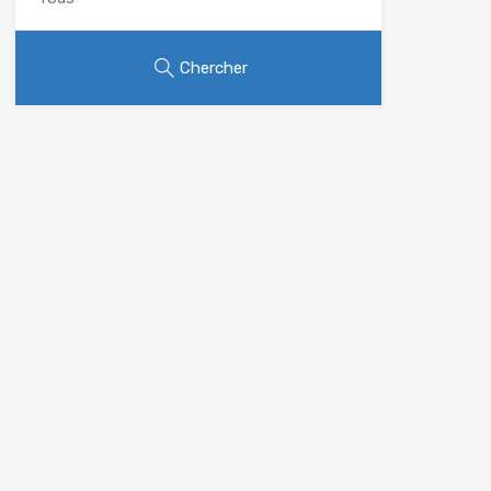
Chercher