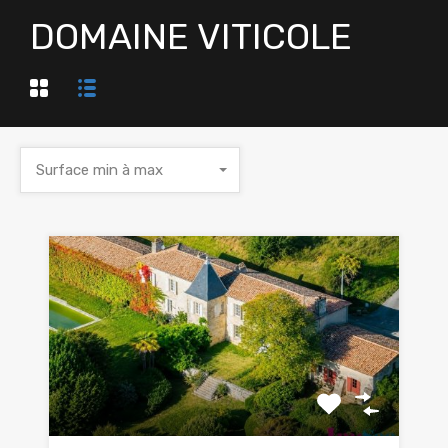
DOMAINE VITICOLE
Surface min à max