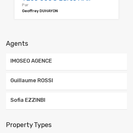
Par
Geoffrey DUHAYON
Agents
IMOSEO AGENCE
Guillaume ROSSI
Sofia EZZINBI
Property Types