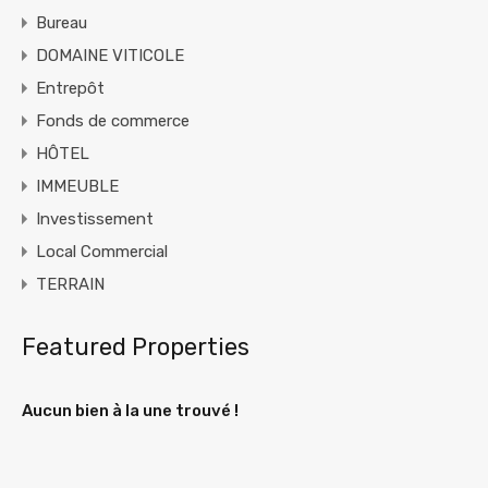
Bureau
DOMAINE VITICOLE
Entrepôt
Fonds de commerce
HÔTEL
IMMEUBLE
Investissement
Local Commercial
TERRAIN
Featured Properties
Aucun bien à la une trouvé !