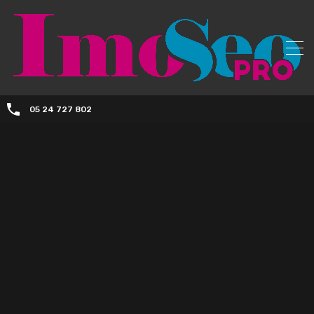
05 24 727 802