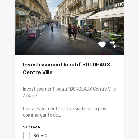
Investissement locatif BORDEAUX
Centre Ville
Investissement locatif BORDEAUX Centre Ville
/ 50m²
Dans l'hyper centre, situé sur la rue la plus
commerçante de…
Surface
50
m2