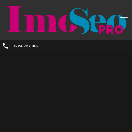
05 24 727 802