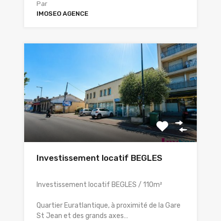
Par
IMOSEO AGENCE
Investissement locatif BEGLES
Investissement locatif BEGLES / 110m²
Quartier Euratlantique, à proximité de la Gare
St Jean et des grands axes…