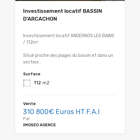
Investissement locatif BASSIN
D’ARCACHON
Investissement locatif ANDERNOS LES BAINS
/ 112m²
Situé proche des plages du bassin et dans un
secteur…
Surface
112
m2
Vente
310 800€ Euros HT F.A.I
Par
IMOSEO AGENCE