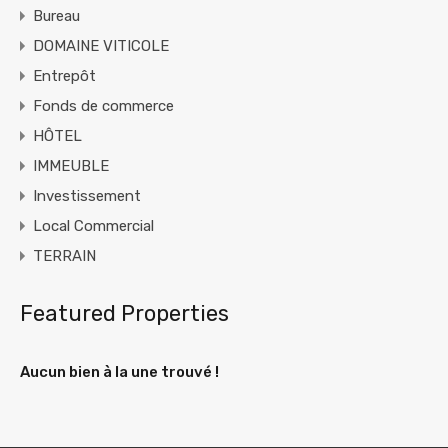
Bureau
DOMAINE VITICOLE
Entrepôt
Fonds de commerce
HÔTEL
IMMEUBLE
Investissement
Local Commercial
TERRAIN
Featured Properties
Aucun bien à la une trouvé !