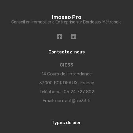
Imoseo Pro
Conseil en Immobilier d'Entreprise sur Bordeaux Métropole
Contactez-nous
CIE33
14 Cours de l’Intendance
33000 BORDEAUX, France
Téléphone :
05 24 727 802
Email:
contact@cie33.fr
Types de bien