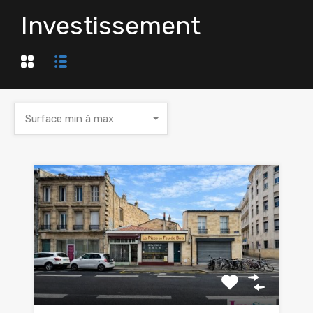
Investissement
Surface min à max