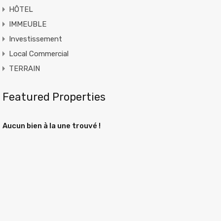
HÔTEL
IMMEUBLE
Investissement
Local Commercial
TERRAIN
Featured Properties
Aucun bien à la une trouvé !