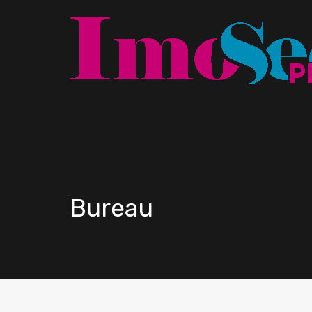
Bureau