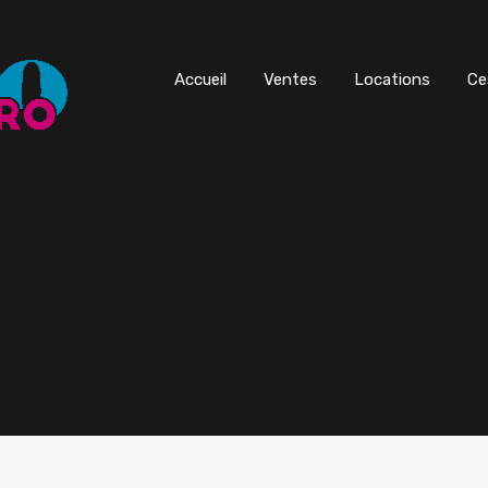
Accueil
Ventes
Locations
Ce