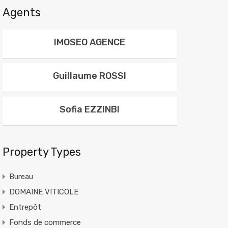
Agents
IMOSEO AGENCE
Guillaume ROSSI
Sofia EZZINBI
Property Types
Bureau
DOMAINE VITICOLE
Entrepôt
Fonds de commerce