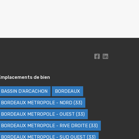
Emplacements de bien
BASSIN D'ARCACHON
BORDEAUX
BORDEAUX METROPOLE - NORD (33)
BORDEAUX METROPOLE - OUEST (33)
BORDEAUX METROPOLE - RIVE DROITE (33)
BORDEAUX METROPOLE - SUD OUEST (33)