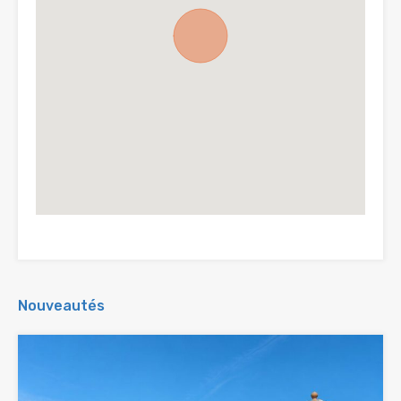
Nouveautés