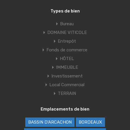
Types de bien
Bureau
DOMAINE VITICOLE
Entrepôt
Fonds de commerce
HÔTEL
IMMEUBLE
Investissement
Local Commercial
TERRAIN
Emplacements de bien
BASSIN D'ARCACHON
BORDEAUX