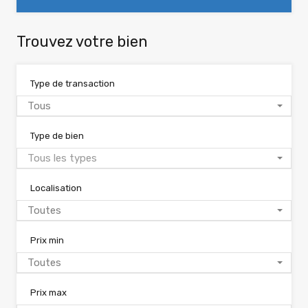
Trouvez votre bien
Type de transaction
Tous
Type de bien
Tous les types
Localisation
Toutes
Prix min
Toutes
Prix max