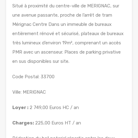
Situé à proximité du centre-ville de MERIGNAC, sur
une avenue passante, proche de l’arrêt de tram
Mérignac Centre Dans un immeuble de bureaux
entièrement rénové et sécurisé, plateaux de bureaux
très lumineux d’environ 19m², comprenant un accès
PMR avec un ascenseur. Places de parking privative
en sus disponibles sur site.
Code Postal: 33700
Ville: MERIGNAC
Loyer :
2 749,00 Euros HC / an
Charges:
225,00 Euros HT / an