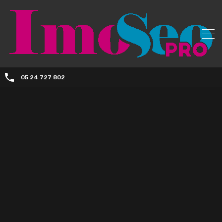
05 24 727 802