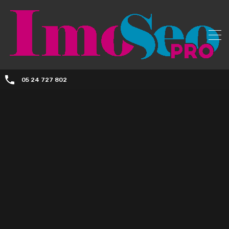
05 24 727 802