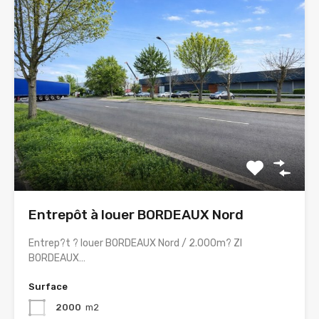
Entrepôt à louer BORDEAUX Nord
Entrep?t ? louer BORDEAUX Nord / 2.000m? ZI
BORDEAUX…
Surface
2000
m2