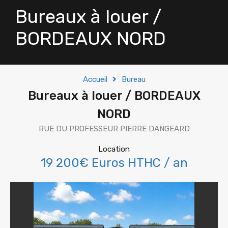
Bureaux à louer /
BORDEAUX NORD
Accueil
Bureau
Bureaux à louer / BORDEAUX
NORD
RUE DU PROFESSEUR PIERRE DANGEARD
Location
19 200€ Euros HTHC / an