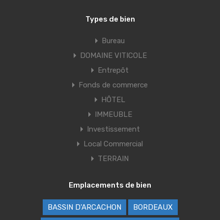
Types de bien
Bureau
DOMAINE VITICOLE
Entrepôt
Fonds de commerce
HÔTEL
IMMEUBLE
Investissement
Local Commercial
TERRAIN
Emplacements de bien
BASSIN D'ARCACHON
BORDEAUX