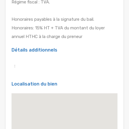
Régime fiscal : TVA.
Honoraires payables à la signature du bail.
Honoraires: 15% HT + TVA du montant du loyer
annuel HTHC à la charge du preneur
Détails additionnels
:
Localisation du bien