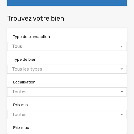
Trouvez votre bien
Type de transaction
Tous
Type de bien
Tous les types
Localisation
Toutes
Prix min
Toutes
Prix max