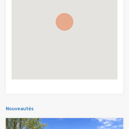
Nouveautés