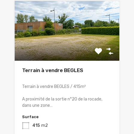
Terrain à vendre BEGLES
Terrain à vendre BEGLES / 415m²
A proximité de la sortie n°20 de la rocade,
dans une zone…
Surface
415
m2