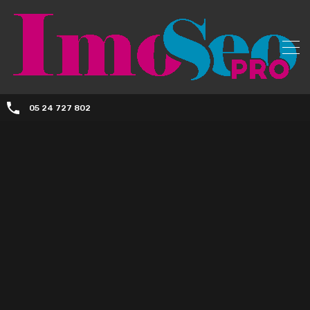
05 24 727 802