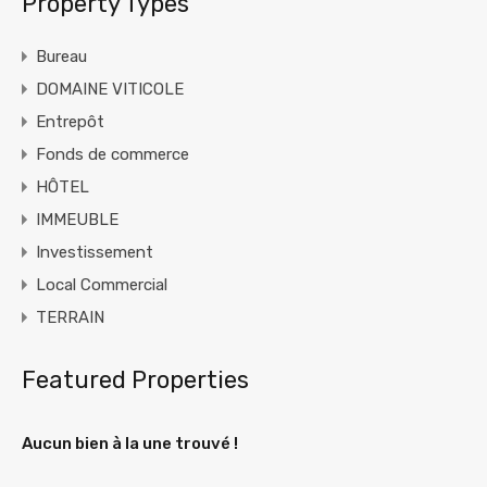
Property Types
Bureau
DOMAINE VITICOLE
Entrepôt
Fonds de commerce
HÔTEL
IMMEUBLE
Investissement
Local Commercial
TERRAIN
Featured Properties
Aucun bien à la une trouvé !