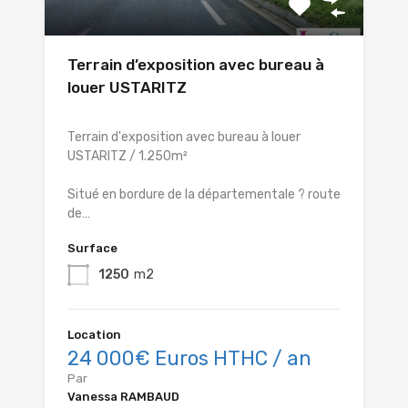
Terrain d’exposition avec bureau à
louer USTARITZ
Terrain d'exposition avec bureau à louer
USTARITZ / 1.250m²
Situé en bordure de la départementale ? route
de…
Surface
1250
m2
Location
24 000€ Euros HTHC / an
Par
Vanessa RAMBAUD