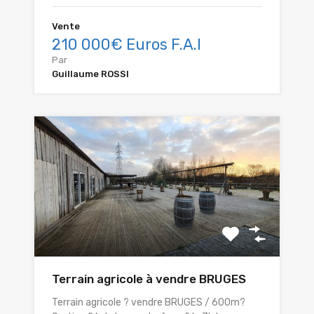
Vente
210 000€ Euros F.A.I
Par
Guillaume ROSSI
Terrain agricole à vendre BRUGES
Terrain agricole ? vendre BRUGES / 600m?