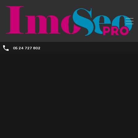
05 24 727 802