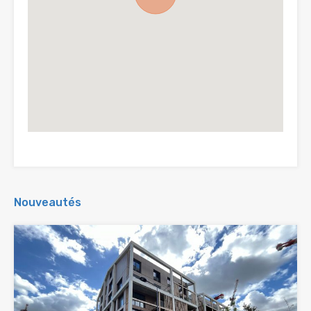
Nouveautés