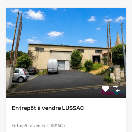
Entrepôt à vendre LUSSAC
Entrepôt à vendre LUSSAC /