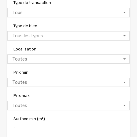
Type de transaction
Tous
Type de bien
Tous les types
Localisation
Toutes
Prix min
Toutes
Prix max
Toutes
Surface min
(m²)