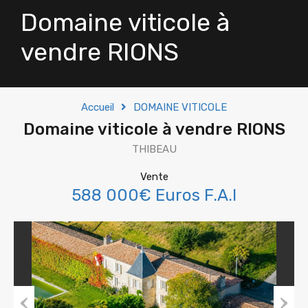
Domaine viticole à
vendre RIONS
Accueil
DOMAINE VITICOLE
Domaine viticole à vendre RIONS
THIBEAU
Vente
588 000€ Euros F.A.I