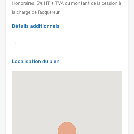
Honoraires: 5% HT + TVA du montant de la cession à
la charge de l’acquéreur
Détails additionnels
:
Localisation du bien