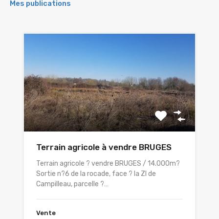
Mes publications
Terrain agricole à vendre BRUGES
Terrain agricole ? vendre BRUGES / 14.000m?
Sortie n?6 de la rocade, face ? la ZI de
Campilleau, parcelle ?…
Vente