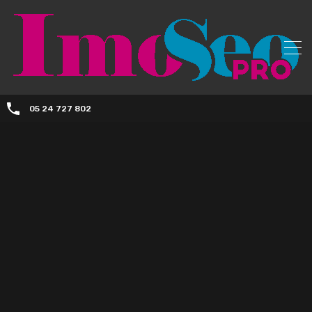
05 24 727 802