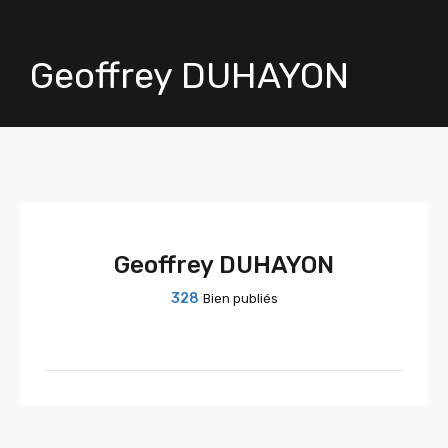
Geoffrey DUHAYON
Geoffrey DUHAYON
328
Bien publiés