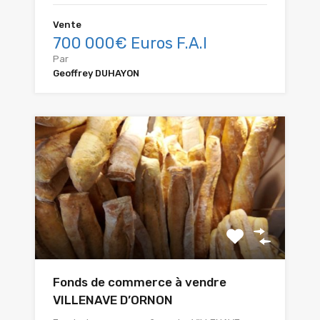
Vente
700 000€ Euros F.A.I
Par
Geoffrey DUHAYON
Fonds de commerce à vendre
VILLENAVE D’ORNON