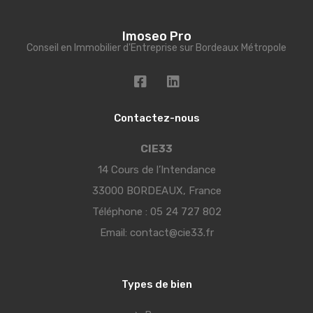
Imoseo Pro
Conseil en Immobilier d'Entreprise sur Bordeaux Métropole
Contactez-nous
CIE33
14 Cours de l’Intendance
33000 BORDEAUX, France
Téléphone :
05 24 727 802
Email:
contact@cie33.fr
Types de bien