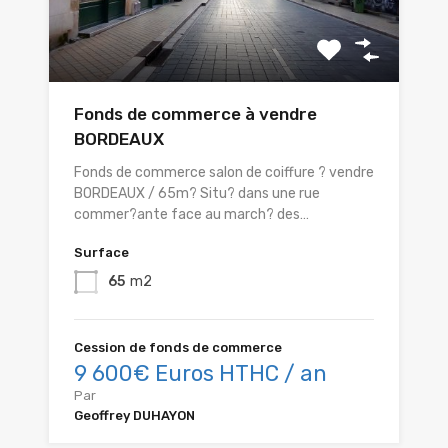
Fonds de commerce à vendre
BORDEAUX
Fonds de commerce salon de coiffure ? vendre
BORDEAUX / 65m? Situ? dans une rue
commer?ante face au march? des…
Surface
65
m2
Cession de fonds de commerce
9 600€ Euros HTHC / an
Par
Geoffrey DUHAYON