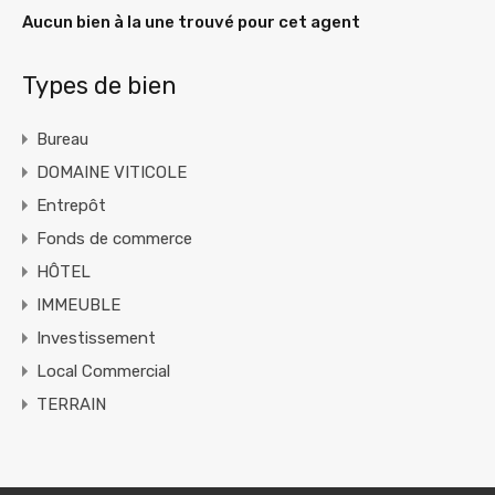
Aucun bien à la une trouvé pour cet agent
Types de bien
Bureau
DOMAINE VITICOLE
Entrepôt
Fonds de commerce
HÔTEL
IMMEUBLE
Investissement
Local Commercial
TERRAIN