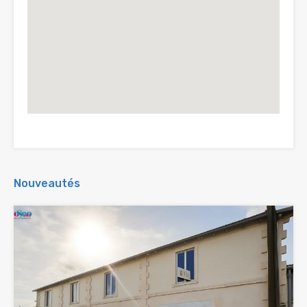
Nouveautés