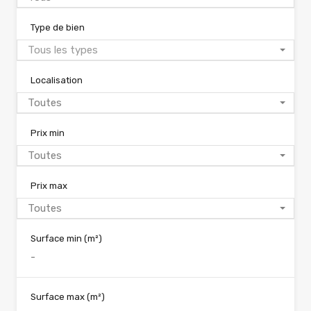
Type de bien
Tous les types
Localisation
Toutes
Prix min
Toutes
Prix max
Toutes
Surface min
(m²)
Surface max
(m²)