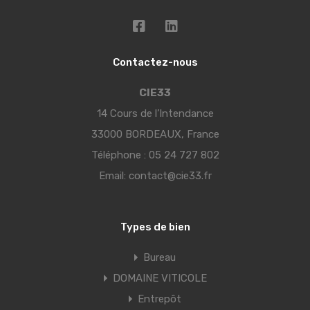
Contactez-nous
CIE33
14 Cours de l’Intendance
33000 BORDEAUX, France
Téléphone :
05 24 727 802
Email:
contact@cie33.fr
Types de bien
Bureau
DOMAINE VITICOLE
Entrepôt