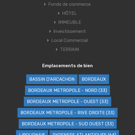
Fonds de commerce
HÔTEL
IMMEUBLE
Investissement
Local Commercial
TERRAIN
Emplacements de bien
BASSIN D'ARCACHON
BORDEAUX
BORDEAUX METROPOLE - NORD (33)
BORDEAUX METROPOLE - OUEST (33)
BORDEAUX METROPOLE - RIVE DROITE (33)
BORDEAUX METROPOLE - SUD OUEST (33)