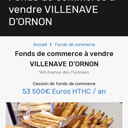
vendre VILLENAVE
D’ORNON
Accueil
Fonds de commerce
Fonds de commerce à vendre
VILLENAVE D’ORNON
144 Avenue des Pyrénées
Cession de fonds de commerce
53 500€ Euros HTHC / an