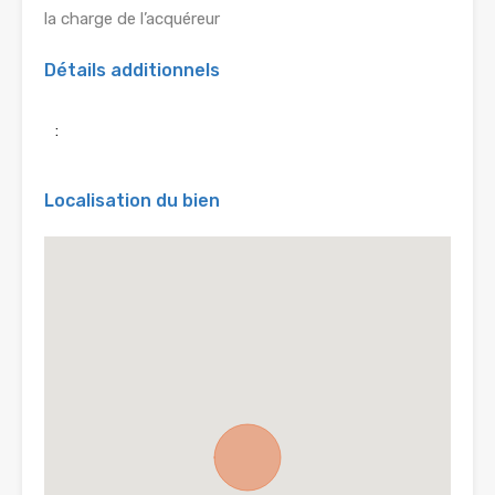
la charge de l’acquéreur
Détails additionnels
:
Localisation du bien