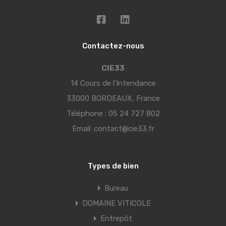
Contactez-nous
CIE33
14 Cours de l’Intendance
33000 BORDEAUX, France
Téléphone :
05 24 727 802
Email:
contact@cie33.fr
Types de bien
Bureau
DOMAINE VITICOLE
Entrepôt