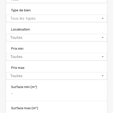
Type de bien
Tous les types
Localisation
Toutes
Prix min
Toutes
Prix max
Toutes
Surface min
(m²)
Surface max
(m²)