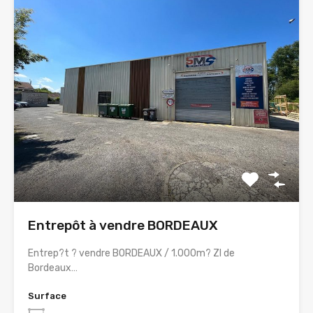
Entrepôt à vendre BORDEAUX
Entrep?t ? vendre BORDEAUX / 1.000m? ZI de
Bordeaux…
Surface