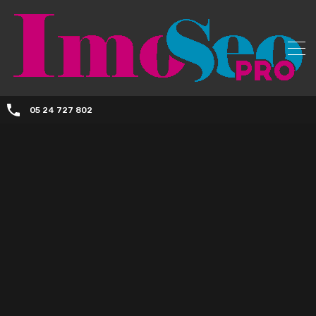
05 24 727 802