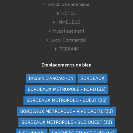
Fonds de commerce
HÔTEL
IMMEUBLE
Investissement
Local Commercial
TERRAIN
Emplacements de bien
BASSIN D'ARCACHON
BORDEAUX
BORDEAUX METROPOLE - NORD (33)
BORDEAUX METROPOLE - OUEST (33)
BORDEAUX METROPOLE - RIVE DROITE (33)
BORDEAUX METROPOLE - SUD OUEST (33)