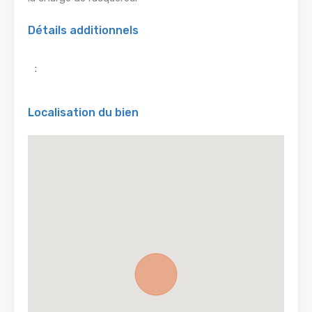
Détails additionnels
:
Localisation du bien