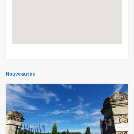
Nouveautés