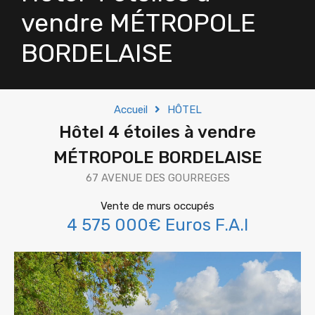
vendre MÉTROPOLE
BORDELAISE
Accueil
HÔTEL
Hôtel 4 étoiles à vendre
MÉTROPOLE BORDELAISE
67 AVENUE DES GOURREGES
Vente de murs occupés
4 575 000€ Euros F.A.I