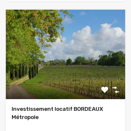
Investissement locatif BORDEAUX
Métropole