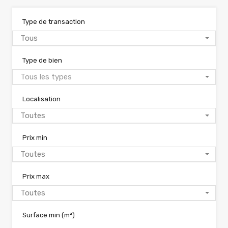
Type de transaction
Tous
Type de bien
Tous les types
Localisation
Toutes
Prix min
Toutes
Prix max
Toutes
Surface min
(m²)