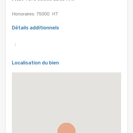
Honoraires: 75000  HT
Détails additionnels
:
Localisation du bien