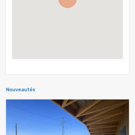
Nouveautés