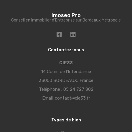
Imoseo Pro
Conseil en Immobilier d'Entreprise sur Bordeaux Métropole
Contactez-nous
CIE33
14 Cours de l’Intendance
33000 BORDEAUX, France
Téléphone :
05 24 727 802
Email:
contact@cie33.fr
Types de bien