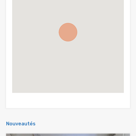
Nouveautés