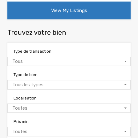
View My Listings
Trouvez votre bien
Type de transaction
Tous
Type de bien
Tous les types
Localisation
Toutes
Prix min
Toutes