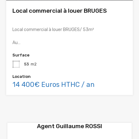
Local commercial à louer BRUGES
Local commercial à louer BRUGES/ 53m²
Au…
Surface
53
m2
Location
14 400€ Euros HTHC / an
Agent Guillaume ROSSI