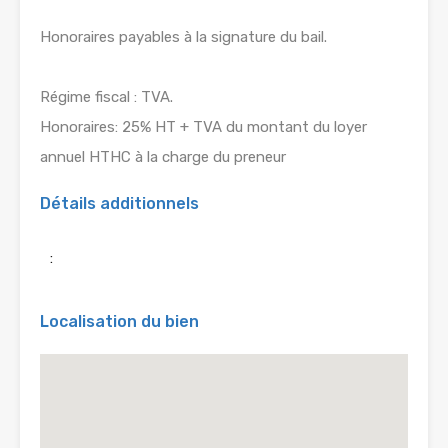
Honoraires payables à la signature du bail.
Régime fiscal : TVA.
Honoraires: 25% HT + TVA du montant du loyer
annuel HTHC à la charge du preneur
Détails additionnels
:
Localisation du bien