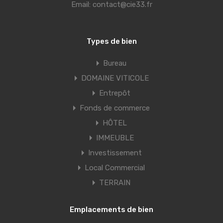
Email:
contact@cie33.fr
Types de bien
Bureau
DOMAINE VITICOLE
Entrepôt
Fonds de commerce
HÔTEL
IMMEUBLE
Investissement
Local Commercial
TERRAIN
Emplacements de bien