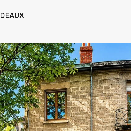
ORDEAUX