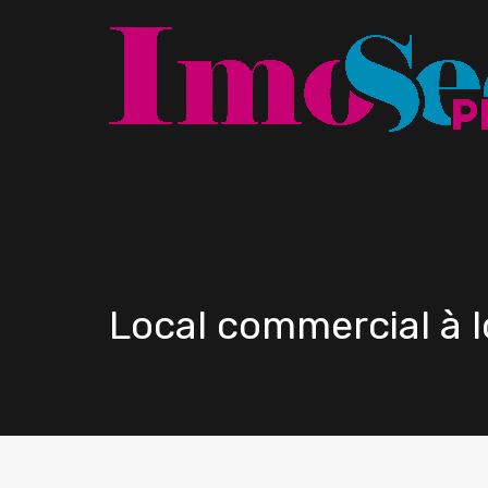
Local commercial à