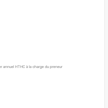
r annuel HTHC à la charge du preneur