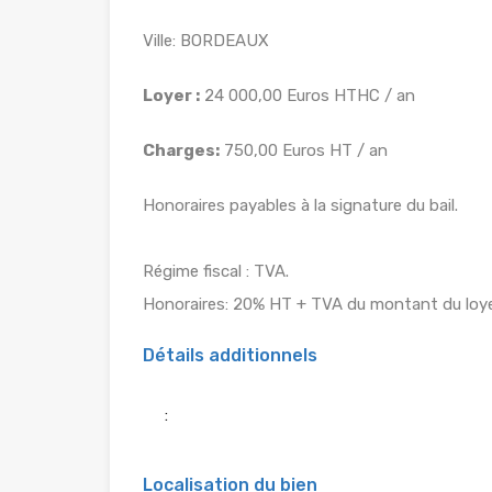
Ville: BORDEAUX
Loyer :
24 000,00 Euros HTHC / an
Charges:
750,00 Euros HT / an
Honoraires payables à la signature du bail.
Régime fiscal : TVA.
Honoraires: 20% HT + TVA du montant du loye
Détails additionnels
:
Localisation du bien