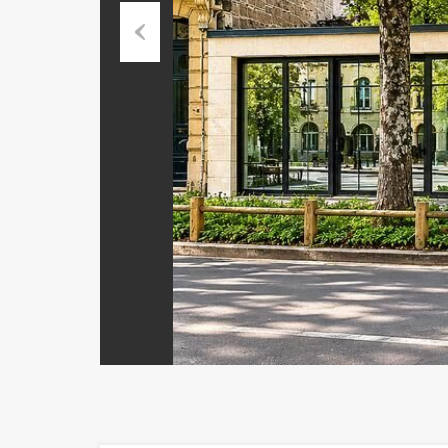
Previous