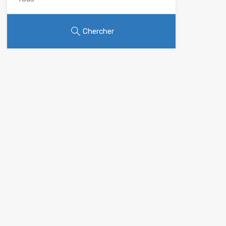
Chercher