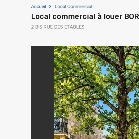
Accueil
Local Commercial
Local commercial à louer B
2 BIS RUE DES ETABLES