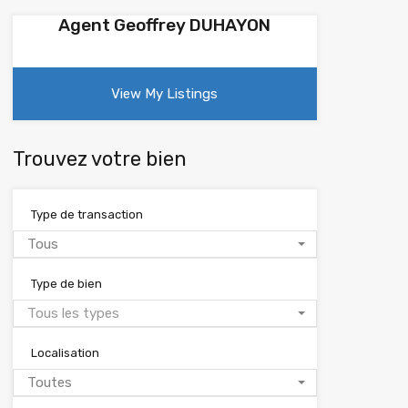
Agent Geoffrey DUHAYON
View My Listings
Trouvez votre bien
Type de transaction
Tous
Type de bien
Tous les types
Localisation
Toutes