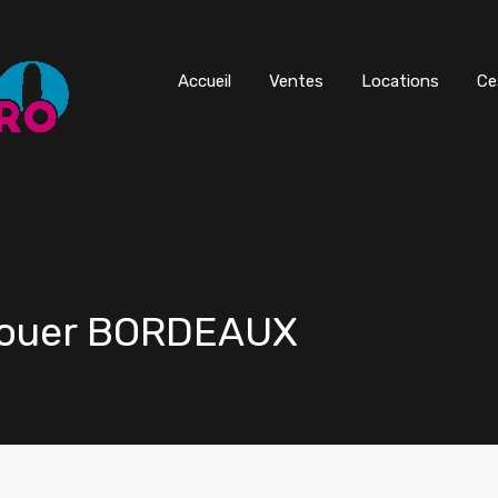
Accueil
Ventes
Locations
Ce
 louer BORDEAUX