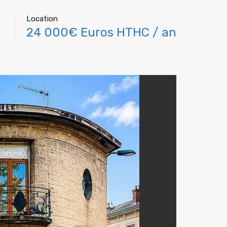
Location
24 000€ Euros HTHC / an