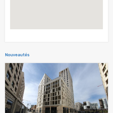
Nouveautés