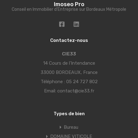
Imoseo Pro
Conseil en Immobilier d'Entreprise sur Bordeaux Métropole
Contactez-nous
CIE33
14 Cours de l’Intendance
33000 BORDEAUX, France
Téléphone :
05 24 727 802
Email:
contact@cie33.fr
Types de bien
Bureau
DOMAINE VITICOLE