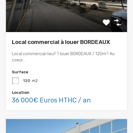
Local commercial à louer BORDEAUX
Local commercial neuf ? louer BORDEAUX / 120m? Au
coeur…
Surface
120
m2
Location
36 000€ Euros HTHC / an