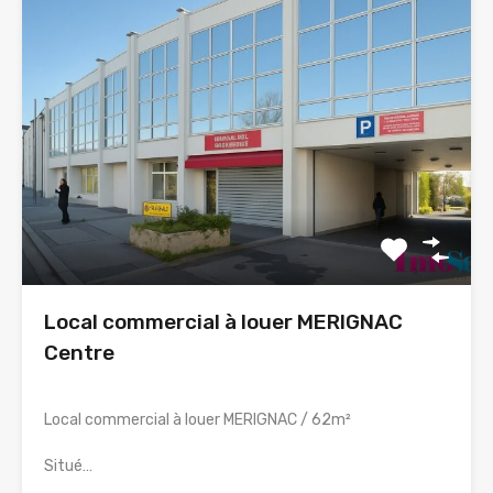
Local commercial à louer MERIGNAC
Centre
Local commercial à louer MERIGNAC / 62m²
Situé…