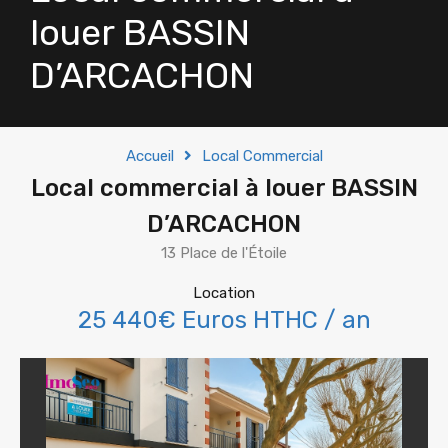
louer BASSIN
D’ARCACHON
Accueil
Local Commercial
Local commercial à louer BASSIN
D’ARCACHON
13 Place de l'Étoile
Location
25 440€ Euros HTHC / an