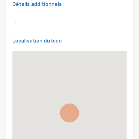
Détails additionnels
:
Localisation du bien