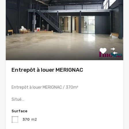
Entrepôt à louer MERIGNAC
Entrepôt à louer MERIGNAC / 370m²
Situé…
Surface
370
m2