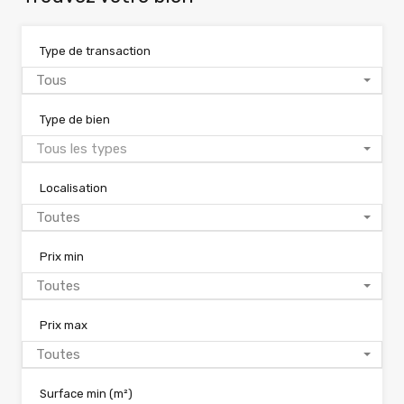
Type de transaction
Tous
Type de bien
Tous les types
Localisation
Toutes
Prix min
Toutes
Prix max
Toutes
Surface min
(m²)