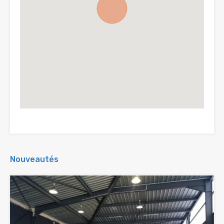
Nouveautés