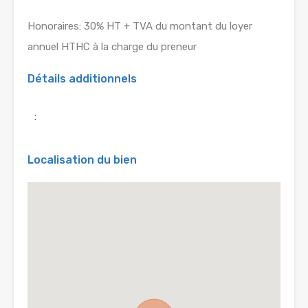
Honoraires: 30% HT + TVA du montant du loyer
annuel HTHC à la charge du preneur
Détails additionnels
:
Localisation du bien