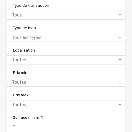
Type de transaction
Tous
Type de bien
Tous les types
Localisation
Toutes
Prix min
Toutes
Prix max
Toutes
Surface min
(m²)