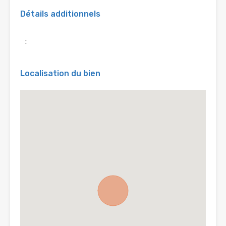
Détails additionnels
:
Localisation du bien