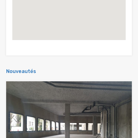
Nouveautés