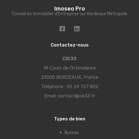
Imoseo Pro
Conseil en Immobilier d'Entreprise sur Bordeaux Métropole
Contactez-nous
CIE33
14 Cours de l’Intendance
33000 BORDEAUX, France
Téléphone :
05 24 727 802
Email:
contact@cie33.fr
Types de bien
Bureau