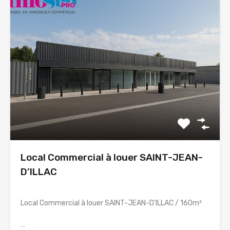
Local Commercial à louer SAINT-JEAN-
D’ILLAC
Local Commercial à louer SAINT-JEAN-D'ILLAC / 160m²
…