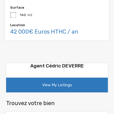
Surface
160
m2
Location
42 000€ Euros HTHC / an
Agent Cédric DEVERRE
View My Listings
Trouvez votre bien