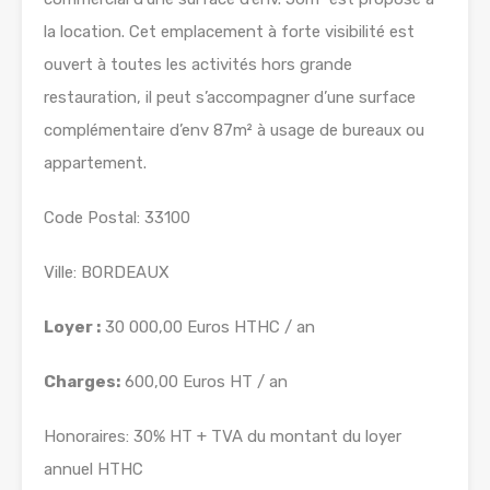
la location. Cet emplacement à forte visibilité est
ouvert à toutes les activités hors grande
restauration, il peut s’accompagner d’une surface
complémentaire d’env 87m² à usage de bureaux ou
appartement.
Code Postal: 33100
Ville: BORDEAUX
Loyer :
30 000,00 Euros HTHC / an
Charges:
600,00 Euros HT / an
Honoraires: 30% HT + TVA du montant du loyer
annuel HTHC