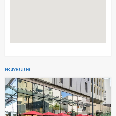
Nouveautés