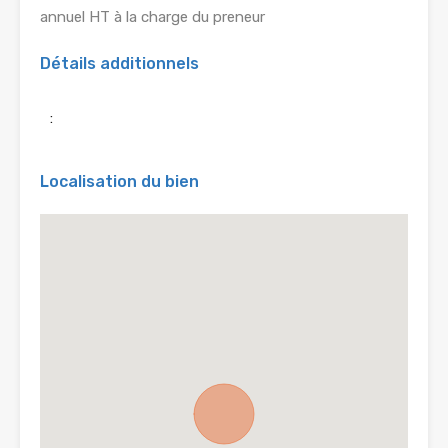
annuel HT à la charge du preneur
Détails additionnels
:
Localisation du bien