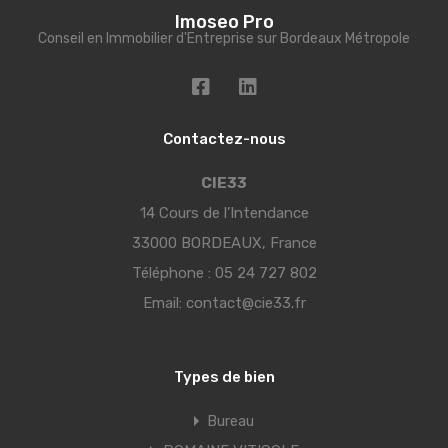
Imoseo Pro
Conseil en Immobilier d'Entreprise sur Bordeaux Métropole
Contactez-nous
CIE33
14 Cours de l’Intendance
33000 BORDEAUX, France
Téléphone :
05 24 727 802
Email:
contact@cie33.fr
Types de bien
Bureau