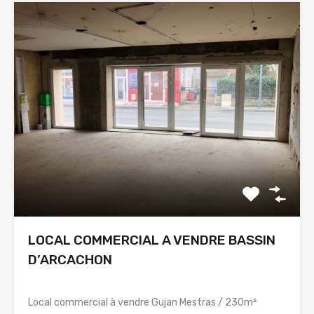
LOCAL COMMERCIAL A VENDRE BASSIN
D’ARCACHON
Local commercial à vendre Gujan Mestras / 230m²