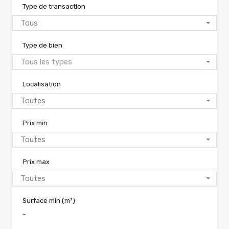
Type de transaction
Tous
Type de bien
Tous les types
Localisation
Toutes
Prix min
Toutes
Prix max
Toutes
Surface min
(m²)