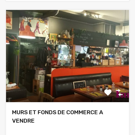
MURS ET FONDS DE COMMERCE A
VENDRE