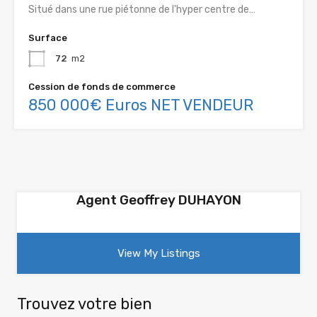
Situé dans une rue piétonne de l'hyper centre de…
Surface
72
m2
Cession de fonds de commerce
850 000€ Euros NET VENDEUR
Agent Geoffrey DUHAYON
View My Listings
Trouvez votre bien