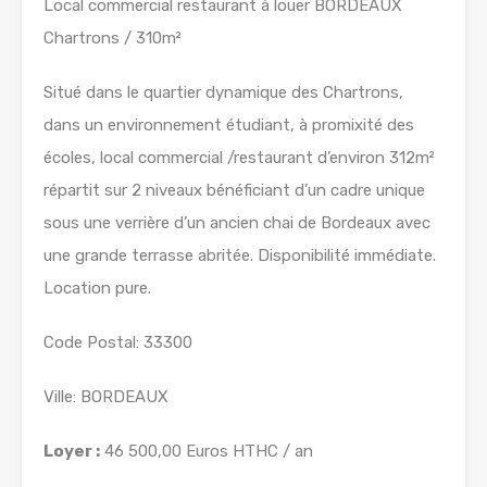
Local commercial restaurant à louer BORDEAUX
Chartrons / 310m²
Situé dans le quartier dynamique des Chartrons,
dans un environnement étudiant, à promixité des
écoles, local commercial /restaurant d’environ 312m²
répartit sur 2 niveaux bénéficiant d’un cadre unique
sous une verrière d’un ancien chai de Bordeaux avec
une grande terrasse abritée. Disponibilité immédiate.
Location pure.
Code Postal: 33300
Ville: BORDEAUX
Loyer :
46 500,00 Euros HTHC / an