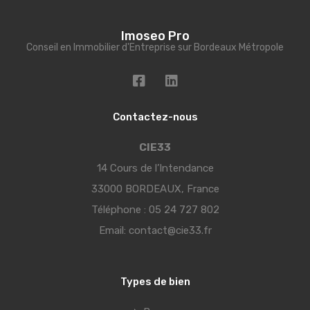
Imoseo Pro
Conseil en Immobilier d'Entreprise sur Bordeaux Métropole
Contactez-nous
CIE33
14 Cours de l’Intendance
33000 BORDEAUX, France
Téléphone :
05 24 727 802
Email:
contact@cie33.fr
Types de bien