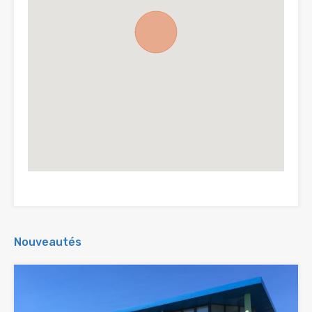
Nouveautés