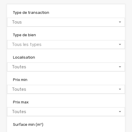
Type de transaction
Tous
Type de bien
Tous les types
Localisation
Toutes
Prix min
Toutes
Prix max
Toutes
Surface min
(m²)