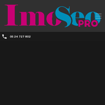
05 24 727 802