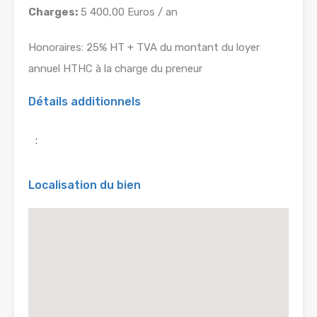
Charges:
5 400,00 Euros / an
Honoraires: 25% HT + TVA du montant du loyer
annuel HTHC à la charge du preneur
Détails additionnels
:
Localisation du bien