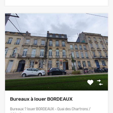
Bureaux à louer BORDEAUX
Bureaux ? louer BORDEAUX - Quai des Chartrons /