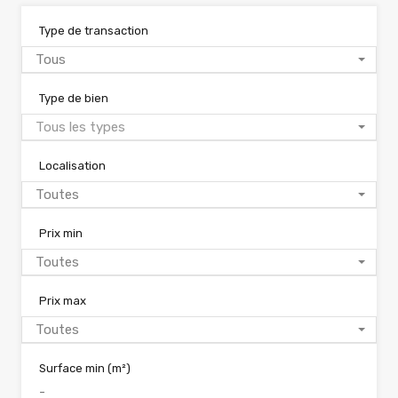
Type de transaction
Tous
Type de bien
Tous les types
Localisation
Toutes
Prix min
Toutes
Prix max
Toutes
Surface min
(m²)