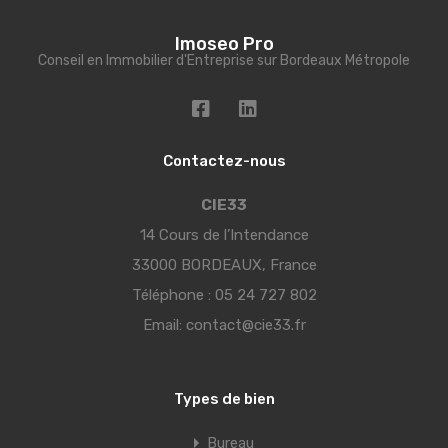
Imoseo Pro
Conseil en Immobilier d'Entreprise sur Bordeaux Métropole
Contactez-nous
CIE33
14 Cours de l’Intendance
33000 BORDEAUX, France
Téléphone :
05 24 727 802
Email:
contact@cie33.fr
Types de bien
Bureau