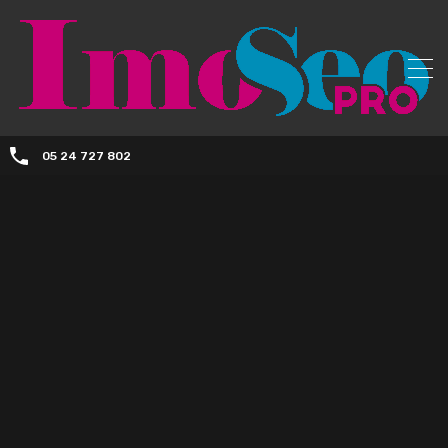
05 24 727 802