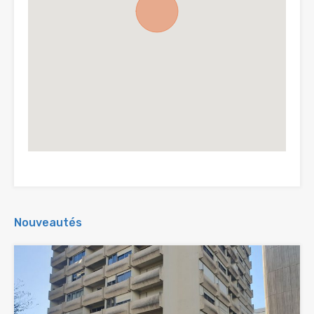
Nouveautés