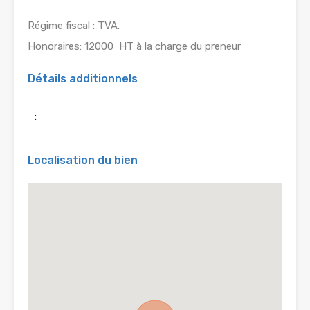
Régime fiscal : TVA.
Honoraires: 12000  HT à la charge du preneur
Détails additionnels
:
Localisation du bien