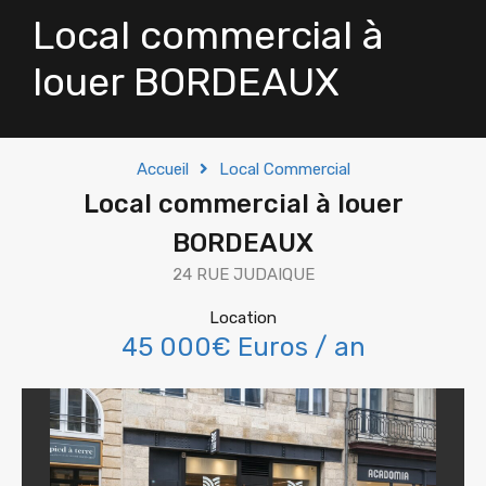
Local commercial à
louer BORDEAUX
Accueil
Local Commercial
Local commercial à louer
BORDEAUX
24 RUE JUDAIQUE
Location
45 000€ Euros / an