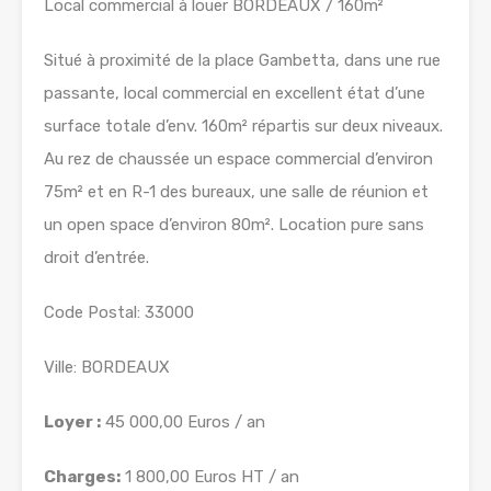
Local commercial à louer BORDEAUX / 160m²
Situé à proximité de la place Gambetta, dans une rue
passante, local commercial en excellent état d’une
surface totale d’env. 160m² répartis sur deux niveaux.
Au rez de chaussée un espace commercial d’environ
75m² et en R-1 des bureaux, une salle de réunion et
un open space d’environ 80m². Location pure sans
droit d’entrée.
Code Postal: 33000
Ville: BORDEAUX
Loyer :
45 000,00 Euros / an
Charges:
1 800,00 Euros HT / an