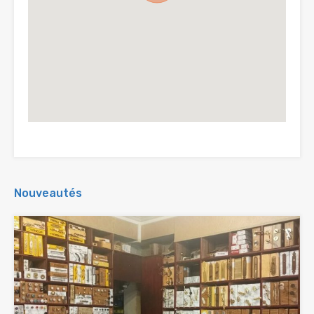
Nouveautés