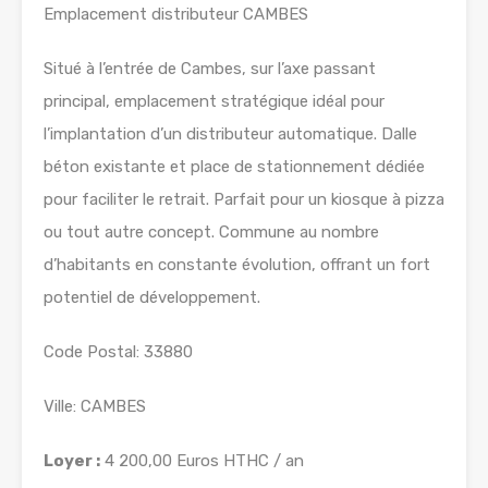
Emplacement distributeur CAMBES
Situé à l’entrée de Cambes, sur l’axe passant
principal, emplacement stratégique idéal pour
l’implantation d’un distributeur automatique. Dalle
béton existante et place de stationnement dédiée
pour faciliter le retrait. Parfait pour un kiosque à pizza
ou tout autre concept. Commune au nombre
d’habitants en constante évolution, offrant un fort
potentiel de développement.
Code Postal: 33880
Ville: CAMBES
Loyer :
4 200,00 Euros HTHC / an