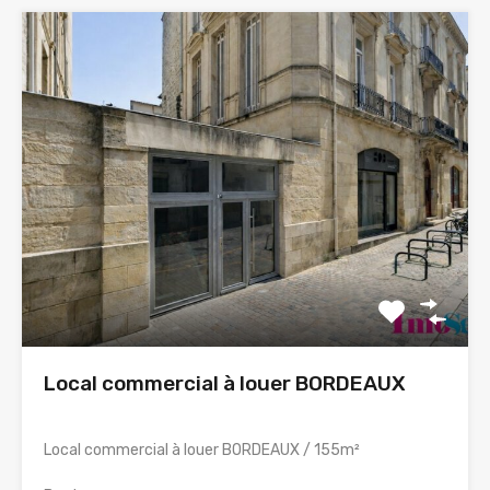
Local commercial à louer BORDEAUX
Local commercial à louer BORDEAUX / 155m²