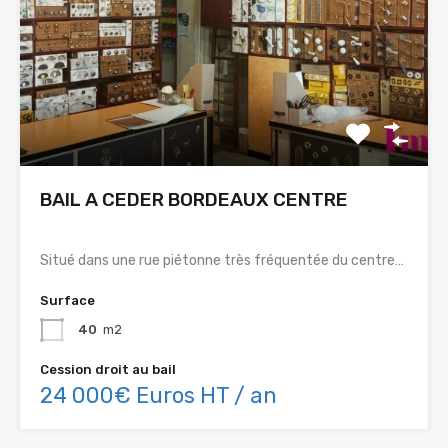
BAIL A CEDER BORDEAUX CENTRE
Situé dans une rue piétonne très fréquentée du centre…
Surface
40
m2
Cession droit au bail
24 000€ Euros HT / an