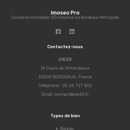
Imoseo Pro
Conseil en Immobilier d'Entreprise sur Bordeaux Métropole
Contactez-nous
CIE33
14 Cours de l’Intendance
33000 BORDEAUX, France
Téléphone :
05 24 727 802
Email:
contact@cie33.fr
Types de bien
Bureau