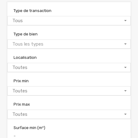
Type de transaction
Tous
Type de bien
Tous les types
Localisation
Toutes
Prix min
Toutes
Prix max
Toutes
Surface min
(m²)