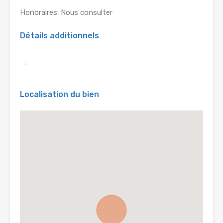
Honoraires: Nous consulter
Détails additionnels
:
Localisation du bien