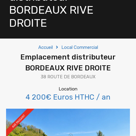
BORDEAUX RIVE
DROITE
Accueil
Local Commercial
Emplacement distributeur
BORDEAUX RIVE DROITE
38 ROUTE DE BORDEAUX
Location
4 200€ Euros HTHC / an