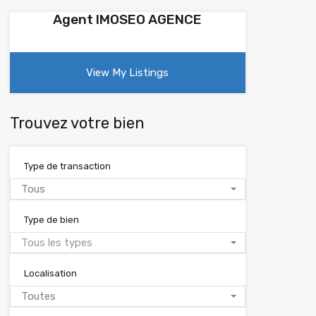
Agent IMOSEO AGENCE
View My Listings
Trouvez votre bien
Type de transaction
Tous
Type de bien
Tous les types
Localisation
Toutes