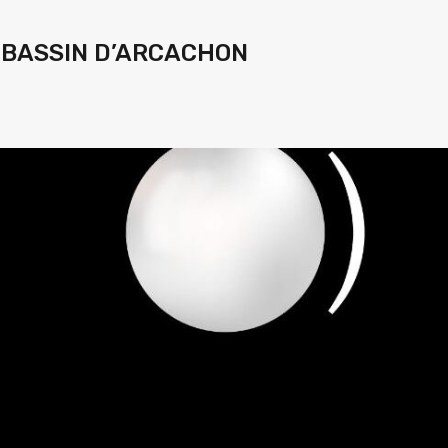
 BASSIN D’ARCACHON