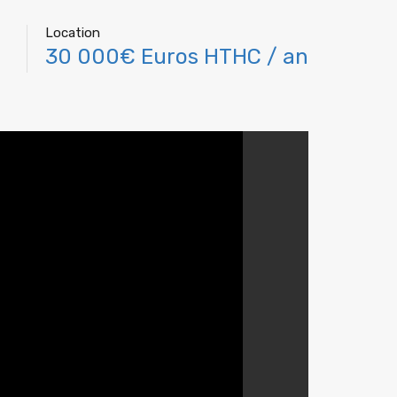
Location
30 000€ Euros HTHC / an