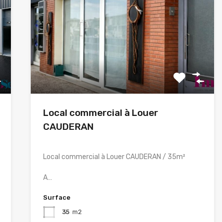
Local commercial à Louer
CAUDERAN
Local commercial à Louer CAUDERAN / 35m²
A…
Surface
35
m2