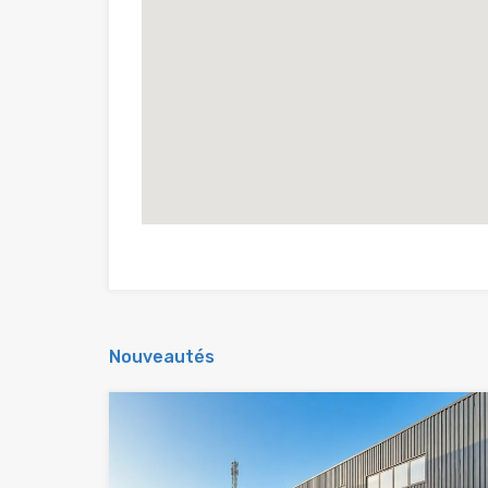
Nouveautés