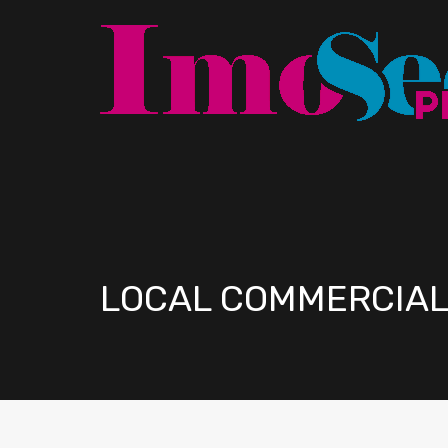
LOCAL COMMERCIAL