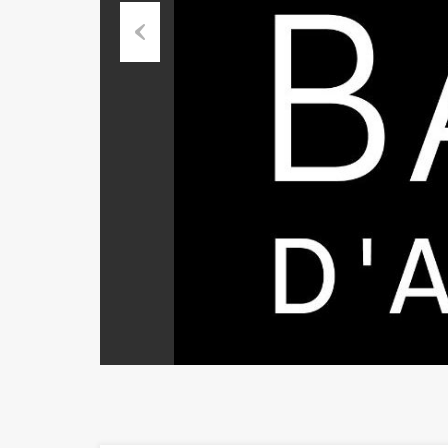
Previous