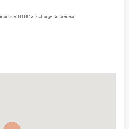
r annuel HTHC à la charge du preneur