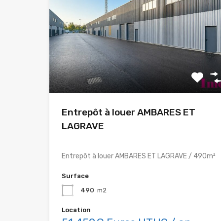
Entrepôt à louer AMBARES ET
LAGRAVE
Entrepôt à louer AMBARES ET LAGRAVE / 490m²
Surface
490
m2
Location