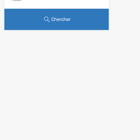
Chercher