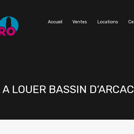
Accueil
Ventes
Locations
Ce
 A LOUER BASSIN D’ARCA