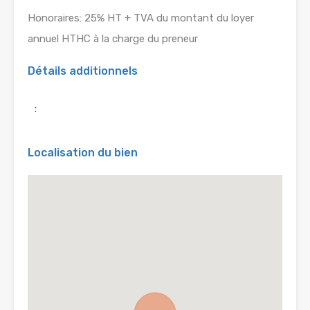
Honoraires: 25% HT + TVA du montant du loyer
annuel HTHC à la charge du preneur
Détails additionnels
:
Localisation du bien