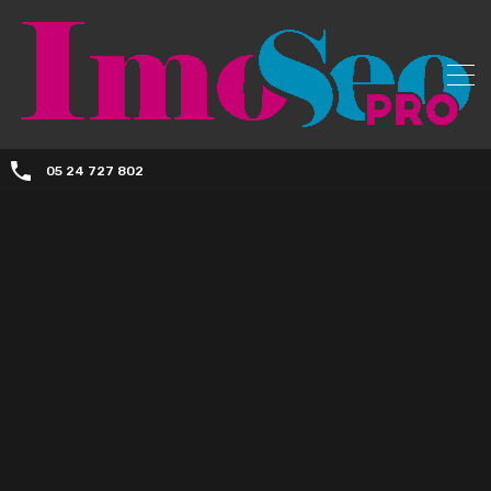
05 24 727 802