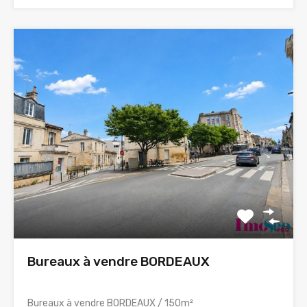
Bureaux à vendre BORDEAUX
Bureaux à vendre BORDEAUX / 150m²