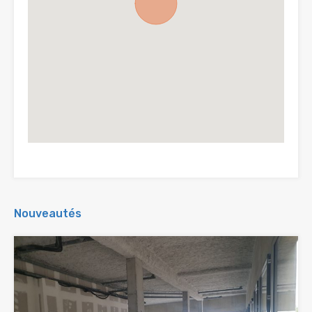
Nouveautés