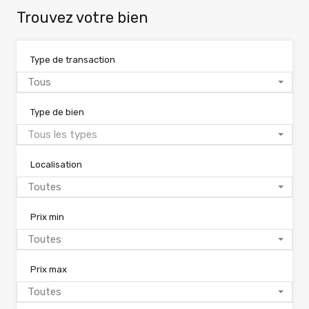
Trouvez votre bien
Type de transaction
Tous
Type de bien
Tous les types
Localisation
Toutes
Prix min
Toutes
Prix max
Toutes