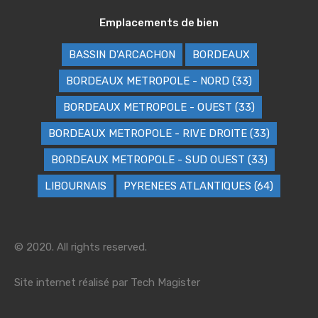
Emplacements de bien
BASSIN D'ARCACHON
BORDEAUX
BORDEAUX METROPOLE - NORD (33)
BORDEAUX METROPOLE - OUEST (33)
BORDEAUX METROPOLE - RIVE DROITE (33)
BORDEAUX METROPOLE - SUD OUEST (33)
LIBOURNAIS
PYRENEES ATLANTIQUES (64)
© 2020. All rights reserved.
Site internet réalisé par
Tech Magister