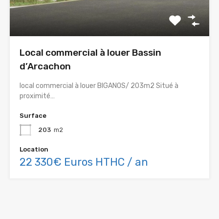
Local commercial à louer Bassin
d’Arcachon
local commercial à louer BIGANOS/ 203m2 Situé à
proximité…
Surface
203
m2
Location
22 330€ Euros HTHC / an