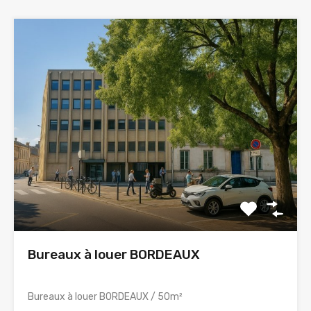
Bureaux à louer BORDEAUX
Bureaux à louer BORDEAUX / 50m²