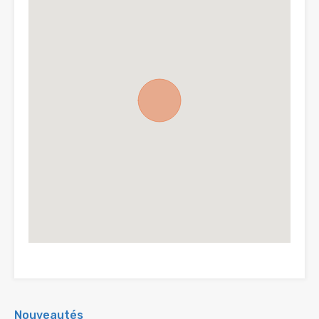
Nouveautés