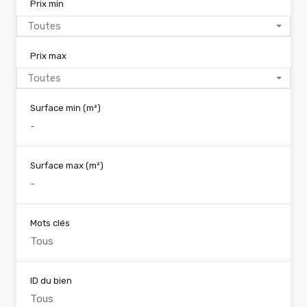
Prix min
Toutes
Prix max
Toutes
Surface min
(m²)
Surface max
(m²)
Mots clés
ID du bien