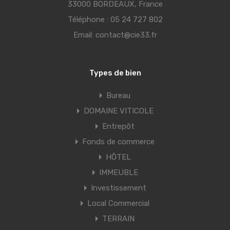
33000 BORDEAUX, France
Téléphone :
05 24 727 802
Email:
contact@cie33.fr
Types de bien
Bureau
DOMAINE VITICOLE
Entrepôt
Fonds de commerce
HÔTEL
IMMEUBLE
Investissement
Local Commercial
TERRAIN