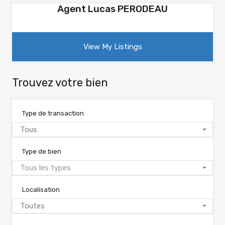
Agent Lucas PERODEAU
View My Listings
Trouvez votre bien
Type de transaction
Tous
Type de bien
Tous les types
Localisation
Toutes