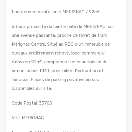
Local commercial à louer MERIGNAC / 92m²
Situé à proximité du centre-ville de MERIGNAC, sur
une avenue passante, proche de l’arrêt de tram
Mérignac Centre. Situé au RDC d’un immeuble de
bureaux entièrement rénové, local commercial
d’environ 92m², comprenant un beau linéaire de
vitrine, accès PMR, possibilité d’extraction et
terrasse. Places de parking privative en sus
disponibles sur site.
Code Postal: 33700
Ville: MERIGNAC