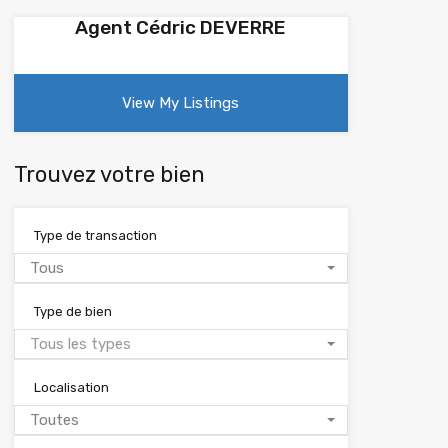
Agent Cédric DEVERRE
View My Listings
Trouvez votre bien
Type de transaction
Tous
Type de bien
Tous les types
Localisation
Toutes