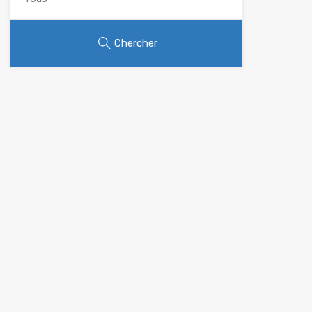
Chercher