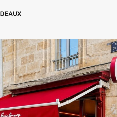
ORDEAUX