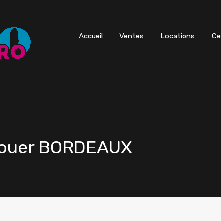
Accueil
Ventes
Locations
Ce
 louer BORDEAUX