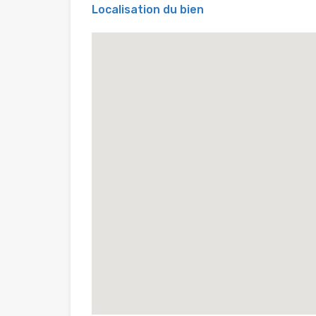
Localisation du bien