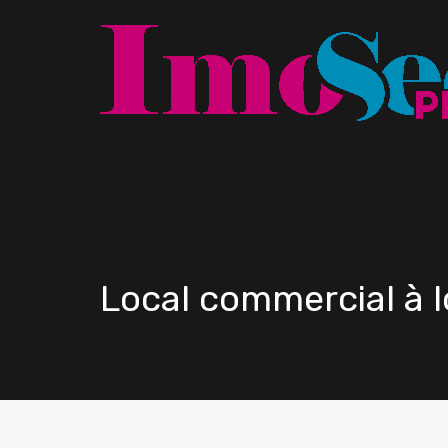
Local commercial à