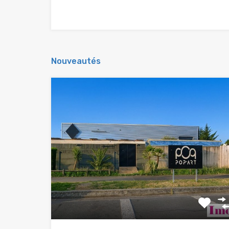
Nouveautés