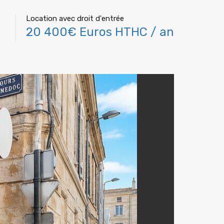
Location avec droit d'entrée
20 400€ Euros HTHC / an