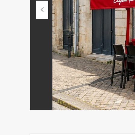
Previous