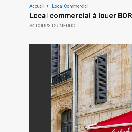
Accueil
Local Commercial
Local commercial à louer B
34 COURS DU MEDOC