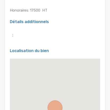
Honoraires: 17500  HT
Détails additionnels
:
Localisation du bien