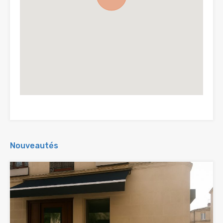
Nouveautés