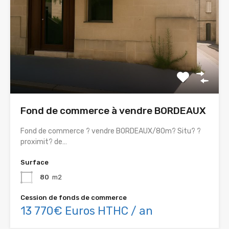
Fond de commerce à vendre BORDEAUX
Fond de commerce ? vendre BORDEAUX/80m? Situ? ?
proximit? de…
Surface
80
m2
Cession de fonds de commerce
13 770€ Euros HTHC / an