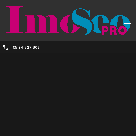
05 24 727 802