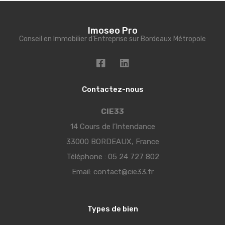
Imoseo Pro
Conseil en Immobilier d'Entreprise sur Bordeaux Métropole
Contactez-nous
CIE33
14 Cours de l’Intendance
33000 BORDEAUX, France
Téléphone :
05 24 727 802
Email:
contact@cie33.fr
Types de bien