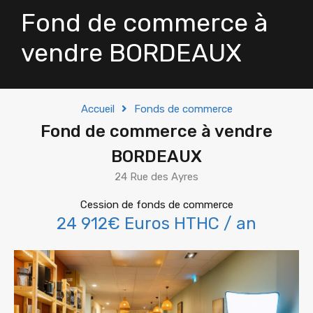
Fond de commerce à
vendre BORDEAUX
Accueil
Fonds de commerce
Fond de commerce à vendre
BORDEAUX
24 Rue des Ayres
Cession de fonds de commerce
24 912€ Euros HTHC / an