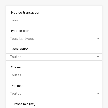
Type de transaction
Tous
Type de bien
Tous les types
Localisation
Toutes
Prix min
Toutes
Prix max
Toutes
Surface min
(m²)