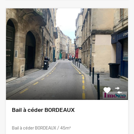
Bail à céder BORDEAUX
Bail à céder BORDEAUX / 45m²