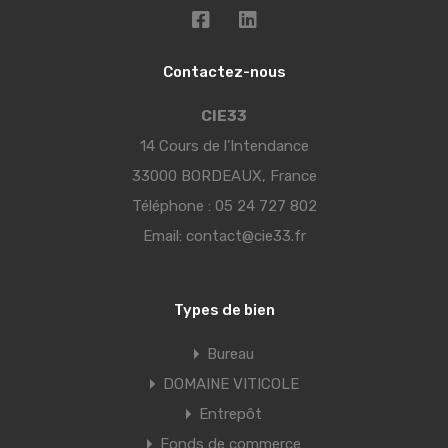
Contactez-nous
CIE33
14 Cours de l’Intendance
33000 BORDEAUX, France
Téléphone :
05 24 727 802
Email:
contact@cie33.fr
Types de bien
Bureau
DOMAINE VITICOLE
Entrepôt
Fonds de commerce