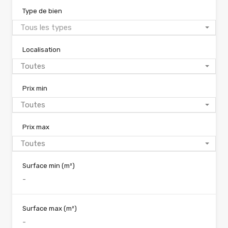
Type de bien
Tous les types
Localisation
Toutes
Prix min
Toutes
Prix max
Toutes
Surface min
(m²)
Surface max
(m²)