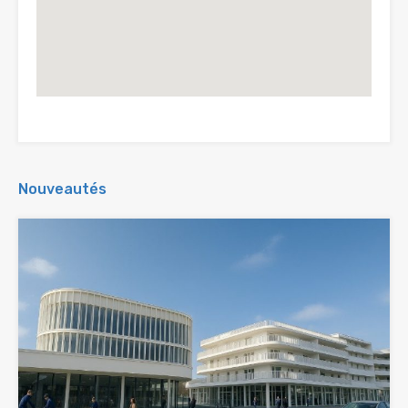
Nouveautés