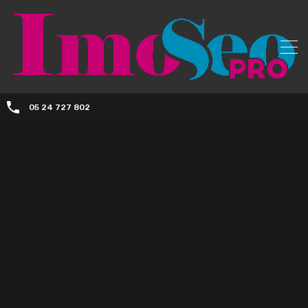
05 24 727 802