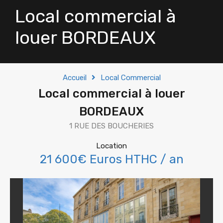
Local commercial à
louer BORDEAUX
Accueil
Local Commercial
Local commercial à louer
BORDEAUX
1 RUE DES BOUCHERIES
Location
21 600€ Euros HTHC / an