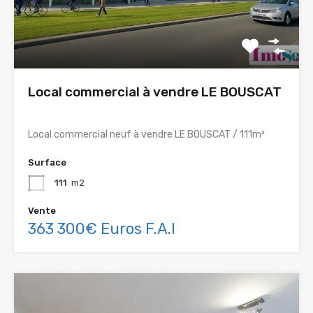
Local commercial à vendre LE BOUSCAT
Local commercial neuf à vendre LE BOUSCAT / 111m²
Surface
111
m2
Vente
363 300€ Euros F.A.I