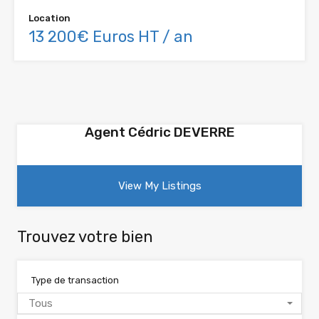
Location
13 200€ Euros HT / an
Agent Cédric DEVERRE
View My Listings
Trouvez votre bien
Type de transaction
Tous