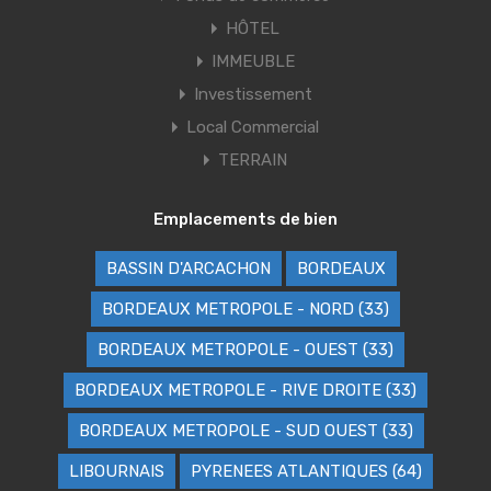
HÔTEL
IMMEUBLE
Investissement
Local Commercial
TERRAIN
Emplacements de bien
BASSIN D'ARCACHON
BORDEAUX
BORDEAUX METROPOLE - NORD (33)
BORDEAUX METROPOLE - OUEST (33)
BORDEAUX METROPOLE - RIVE DROITE (33)
BORDEAUX METROPOLE - SUD OUEST (33)
LIBOURNAIS
PYRENEES ATLANTIQUES (64)