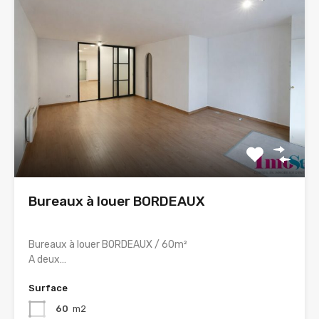
Bureaux à louer BORDEAUX
Bureaux à louer BORDEAUX / 60m²
A deux…
Surface
60
m2