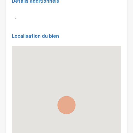
Détails additionnels
:
Localisation du bien