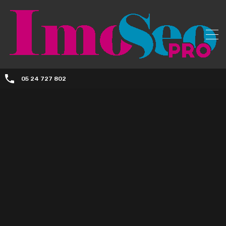
05 24 727 802