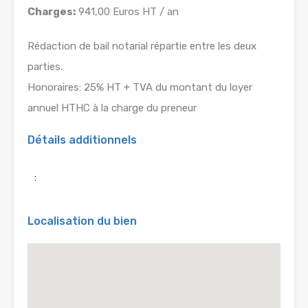
Charges:
941,00 Euros HT / an
Rédaction de bail notarial répartie entre les deux
parties.
Honoraires: 25% HT + TVA du montant du loyer
annuel HTHC à la charge du preneur
Détails additionnels
:
Localisation du bien