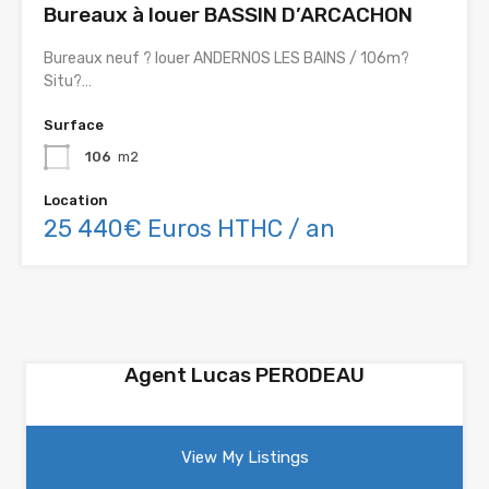
Bureaux à louer BASSIN D’ARCACHON
Bureaux neuf ? louer ANDERNOS LES BAINS / 106m?
Situ?…
Surface
106
m2
Location
25 440€ Euros HTHC / an
Agent Lucas PERODEAU
View My Listings