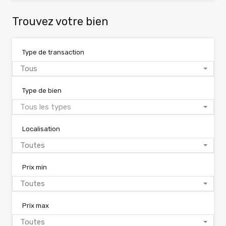
Trouvez votre bien
Type de transaction
Tous
Type de bien
Tous les types
Localisation
Toutes
Prix min
Toutes
Prix max
Toutes