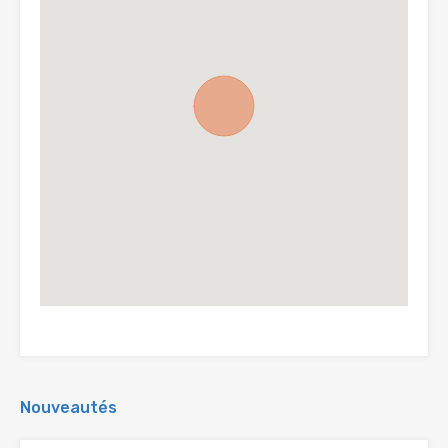
Nouveautés