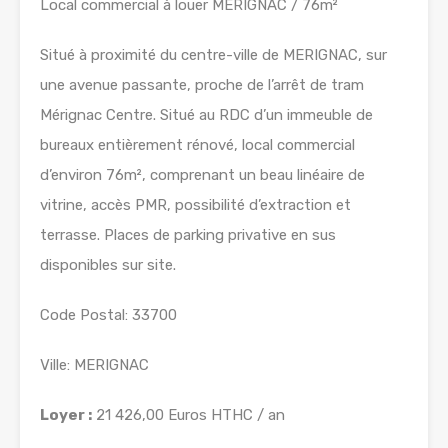
Local commercial à louer MERIGNAC / 76m²
Situé à proximité du centre-ville de MERIGNAC, sur
une avenue passante, proche de l’arrêt de tram
Mérignac Centre. Situé au RDC d’un immeuble de
bureaux entièrement rénové, local commercial
d’environ 76m², comprenant un beau linéaire de
vitrine, accès PMR, possibilité d’extraction et
terrasse. Places de parking privative en sus
disponibles sur site.
Code Postal: 33700
Ville: MERIGNAC
Loyer :
21 426,00 Euros HTHC / an