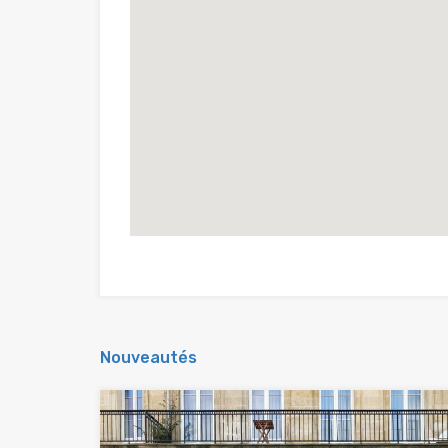
Nouveautés