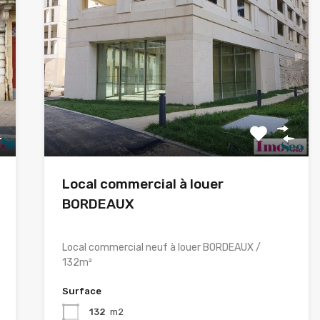
Local commercial à louer
BORDEAUX
Local commercial neuf à louer BORDEAUX /
132m²
Surface
132
m2