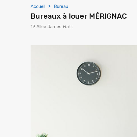
Accueil
Bureau
Bureaux à louer MÉRIGNAC
19 Allée James Watt