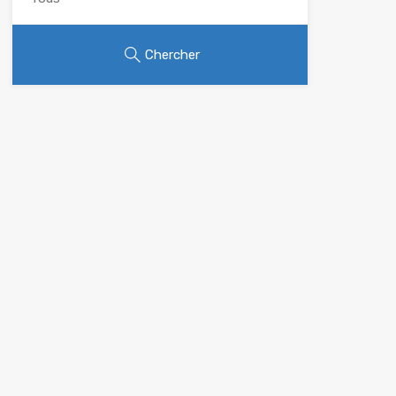
Chercher