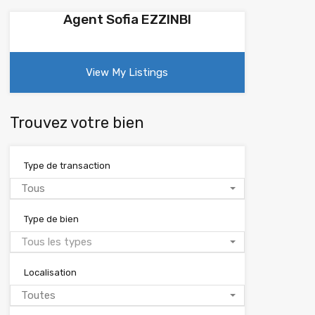
Agent Sofia EZZINBI
View My Listings
Trouvez votre bien
Type de transaction
Tous
Type de bien
Tous les types
Localisation
Toutes