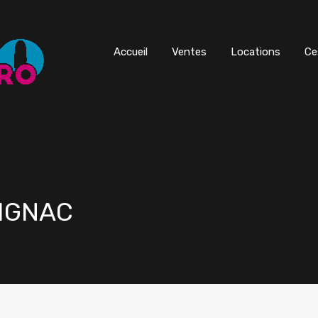
Accueil
Ventes
Locations
Ce
RIGNAC