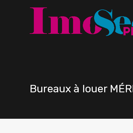
Bureaux à louer MÉ