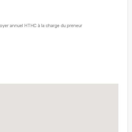
oyer annuel HTHC à la charge du preneur