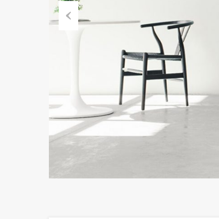
Previous