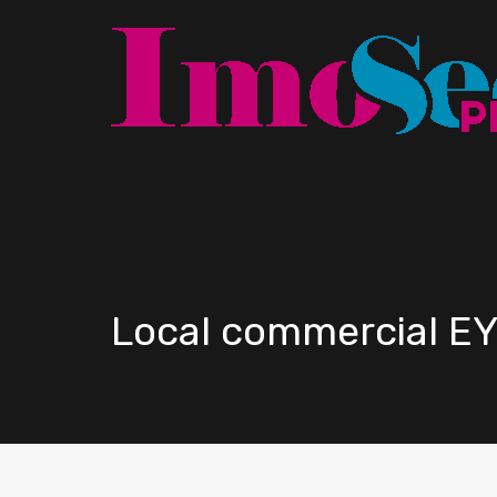
Local commercial E