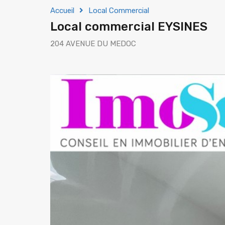
Accueil
Local Commercial
Local commercial EYSINES
204 AVENUE DU MEDOC