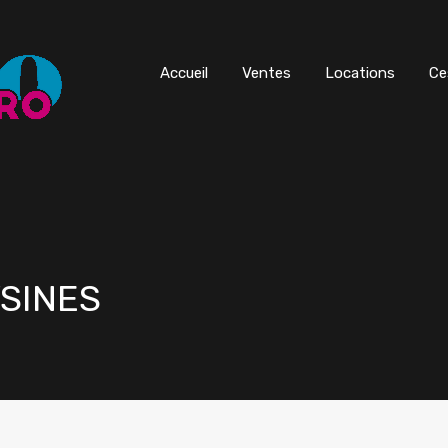
Accueil
Ventes
Locations
Ce
YSINES