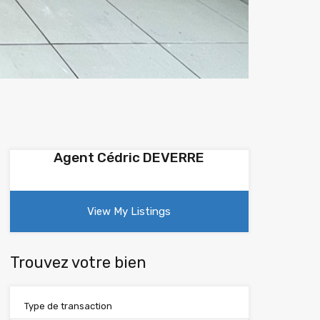
Agent Cédric DEVERRE
View My Listings
Trouvez votre bien
Type de transaction