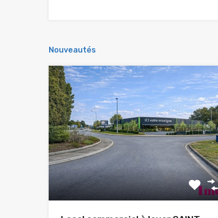
Nouveautés