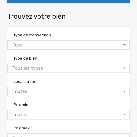
Trouvez votre bien
Type de transaction
Tous
Type de bien
Tous les types
Localisation
Toutes
Prix min
Toutes
Prix max