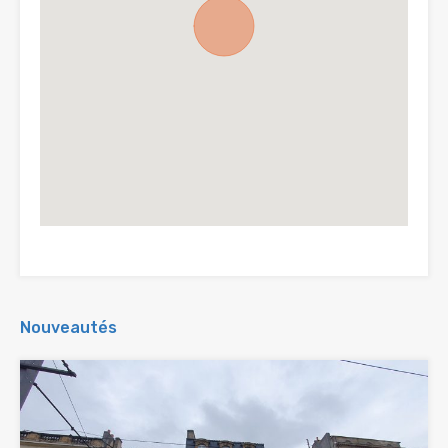
Nouveautés