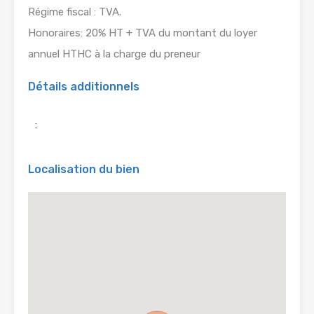
Régime fiscal : TVA.
Honoraires: 20% HT + TVA du montant du loyer
annuel HTHC à la charge du preneur
Détails additionnels
:
Localisation du bien