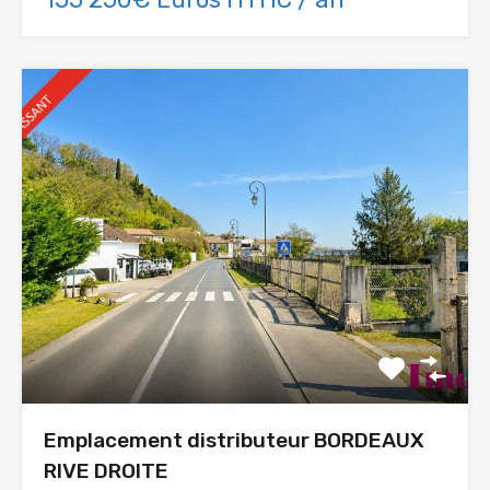
Emplacement distributeur BORDEAUX
RIVE DROITE