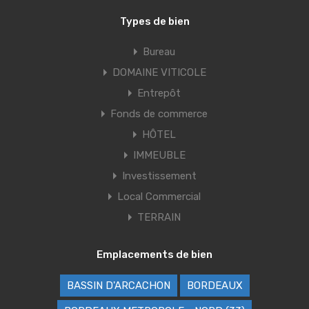
Types de bien
Bureau
DOMAINE VITICOLE
Entrepôt
Fonds de commerce
HÔTEL
IMMEUBLE
Investissement
Local Commercial
TERRAIN
Emplacements de bien
BASSIN D'ARCACHON
BORDEAUX