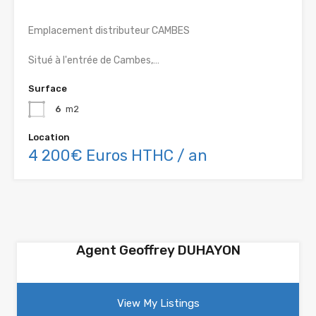
Emplacement distributeur CAMBES
Situé à l'entrée de Cambes,…
Surface
6
m2
Location
4 200€ Euros HTHC / an
Agent Geoffrey DUHAYON
View My Listings