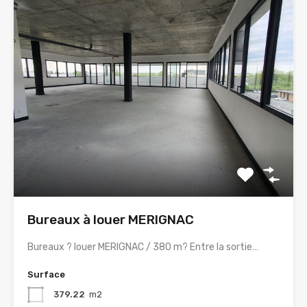
Bureaux à louer MERIGNAC
Bureaux ? louer MERIGNAC / 380 m? Entre la sortie…
Surface
379.22
m2