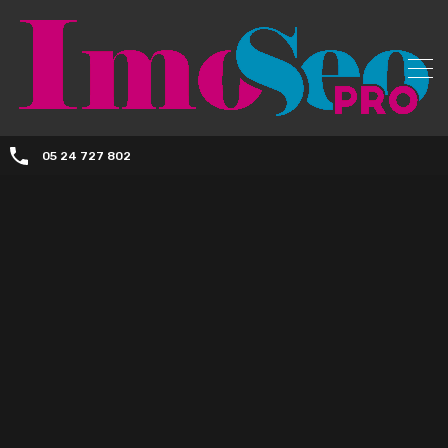
05 24 727 802