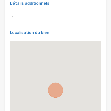
Détails additionnels
:
Localisation du bien