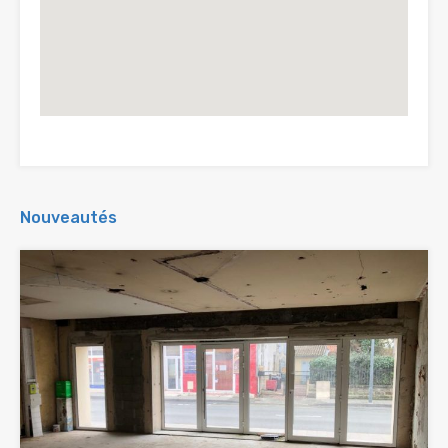
Nouveautés