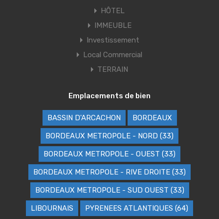
HÔTEL
IMMEUBLE
Investissement
Local Commercial
TERRAIN
Emplacements de bien
BASSIN D'ARCACHON
BORDEAUX
BORDEAUX METROPOLE - NORD (33)
BORDEAUX METROPOLE - OUEST (33)
BORDEAUX METROPOLE - RIVE DROITE (33)
BORDEAUX METROPOLE - SUD OUEST (33)
LIBOURNAIS
PYRENEES ATLANTIQUES (64)