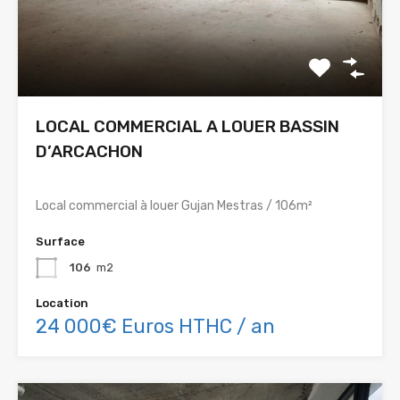
LOCAL COMMERCIAL A LOUER BASSIN
D’ARCACHON
Local commercial à louer Gujan Mestras / 106m²
Surface
106
m2
Location
24 000€ Euros HTHC / an