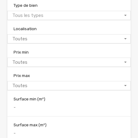
Type de bien
Tous les types
Localisation
Toutes
Prix min
Toutes
Prix max
Toutes
Surface min
(m²)
Surface max
(m²)