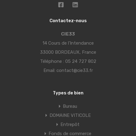
Contactez-nous
CIE33
14 Cours de l’Intendance
33000 BORDEAUX, France
Téléphone :
05 24 727 802
Email:
contact@cie33.fr
Types de bien
Bureau
DOMAINE VITICOLE
Entrepôt
Fonds de commerce