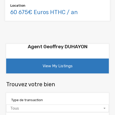
Location
60 675€ Euros HTHC / an
Agent Geoffrey DUHAYON
View My Listings
Trouvez votre bien
Type de transaction
Tous