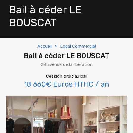
Bail à céder LE
BOUSCAT
Accueil
Local Commercial
Bail à céder LE BOUSCAT
28 avenue de la libération
Cession droit au bail
18 660€ Euros HTHC / an