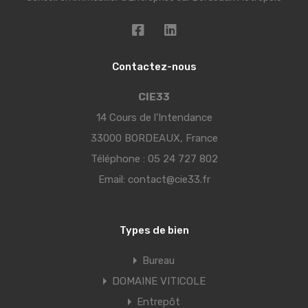
Contactez-nous
CIE33
14 Cours de l’Intendance
33000 BORDEAUX, France
Téléphone :
05 24 727 802
Email:
contact@cie33.fr
Types de bien
Bureau
DOMAINE VITICOLE
Entrepôt