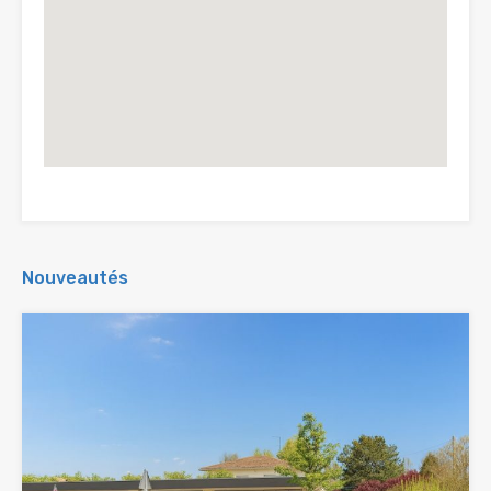
Nouveautés