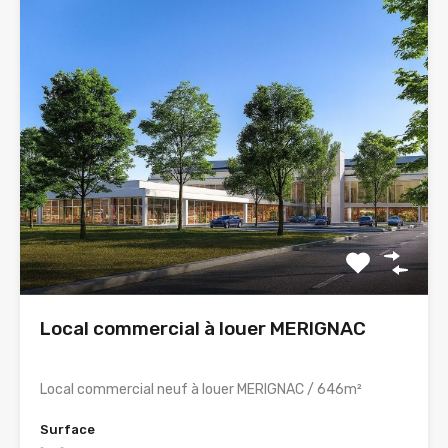
Local commercial à louer MERIGNAC
Local commercial neuf à louer MERIGNAC / 646m²
Surface