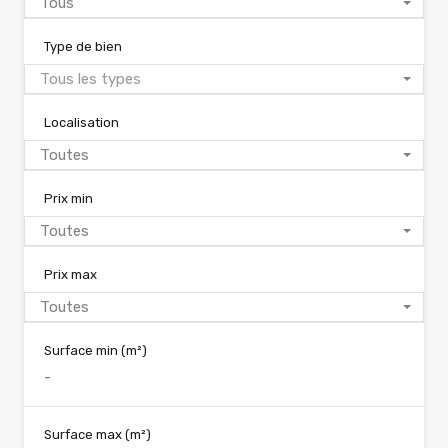
Tous
Type de bien
Tous les types
Localisation
Toutes
Prix min
Toutes
Prix max
Toutes
Surface min
(m²)
Surface max
(m²)