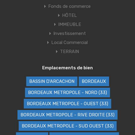
Fonds de commerce
HÔTEL
IMMEUBLE
Investissement
Local Commercial
TERRAIN
Emplacements de bien
BASSIN D'ARCACHON
BORDEAUX
BORDEAUX METROPOLE - NORD (33)
BORDEAUX METROPOLE - OUEST (33)
BORDEAUX METROPOLE - RIVE DROITE (33)
BORDEAUX METROPOLE - SUD OUEST (33)