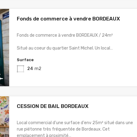
Fonds de commerce à vendre BORDEAUX
Fonds de commerce à vendre BORDEAUX / 24m²
Situé au coeur du quartier Saint Michel. Un local…
Surface
24
m2
CESSION DE BAIL BORDEAUX
Local commercial d'une surface d'env 25m² situé dans une
rue piétonne très fréquentée de Bordeaux. Cet
emplacement à proximité…