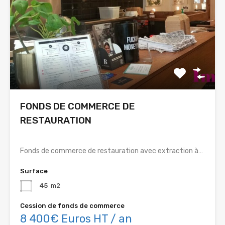
FONDS DE COMMERCE DE
RESTAURATION
Fonds de commerce de restauration avec extraction à…
Surface
45
m2
Cession de fonds de commerce
8 400€ Euros HT / an