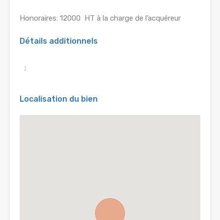
Honoraires: 12000  HT à la charge de l’acquéreur
Détails additionnels
:
Localisation du bien