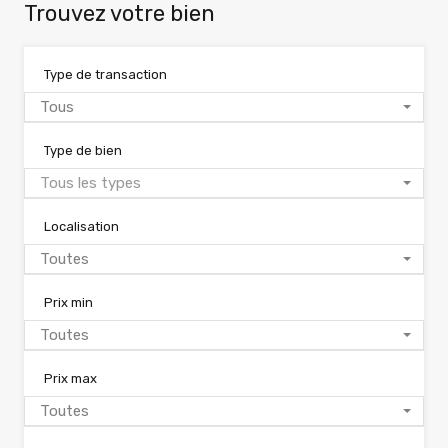
Trouvez votre bien
Type de transaction
Tous
Type de bien
Tous les types
Localisation
Toutes
Prix min
Toutes
Prix max
Toutes