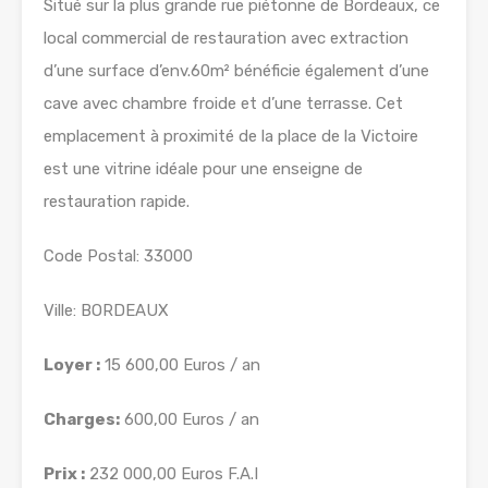
Situé sur la plus grande rue piétonne de Bordeaux, ce
local commercial de restauration avec extraction
d’une surface d’env.60m² bénéficie également d’une
cave avec chambre froide et d’une terrasse. Cet
emplacement à proximité de la place de la Victoire
est une vitrine idéale pour une enseigne de
restauration rapide.
Code Postal: 33000
Ville: BORDEAUX
Loyer :
15 600,00 Euros / an
Charges:
600,00 Euros / an
Prix :
232 000,00 Euros F.A.I