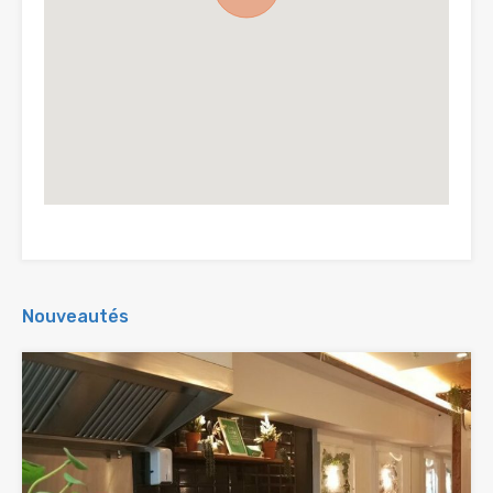
Nouveautés