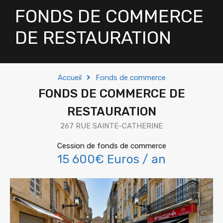
FONDS DE COMMERCE
DE RESTAURATION
Accueil
Fonds de commerce
FONDS DE COMMERCE DE
RESTAURATION
267 RUE SAINTE-CATHERINE
Cession de fonds de commerce
15 600€ Euros / an