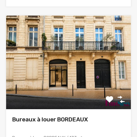
Bureaux à louer BORDEAUX