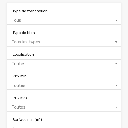
Type de transaction
Tous
Type de bien
Tous les types
Localisation
Toutes
Prix min
Toutes
Prix max
Toutes
Surface min
(m²)