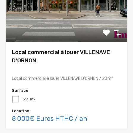
Local commercial à louer VILLENAVE
D’ORNON
Local commercial à louer VILLENAVE D'ORNON / 23m²
Surface
23
m2
Location
8 000€ Euros HTHC / an