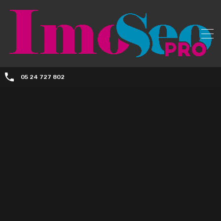
05 24 727 802