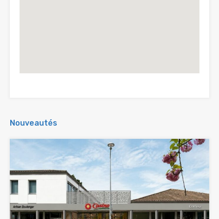
Nouveautés