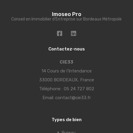
Imoseo Pro
Conseil en Immobilier d'Entreprise sur Bordeaux Métropole
Contactez-nous
CIE33
14 Cours de l’Intendance
33000 BORDEAUX, France
Téléphone :
05 24 727 802
Email:
contact@cie33.fr
Types de bien
Bureau