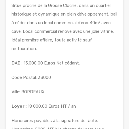
Situé proche de la Grosse Cloche, dans un quartier
historique et dynamique en plein développement, bail
à céder dans un local commercial d’env. 40m² avec
cave. Local commercial rénové avec une jolie vitrine.
Idéal première affaire, toute activité sauf
restauration.
DAB : 15.000,00 Euros Net cédant.
Code Postal: 33000
Ville: BORDEAUX
Loyer :
18 000,00 Euros HT / an
Honoraires payables à la signature de l’acte.