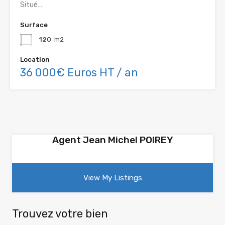
Situé…
Surface
120
m2
Location
36 000€ Euros HT / an
Agent Jean Michel POIREY
View My Listings
Trouvez votre bien