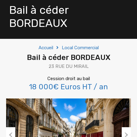
Bail à céder
BORDEAUX
Accueil
Local Commercial
Bail à céder BORDEAUX
23 RUE DU MIRAIL
Cession droit au bail
18 000€ Euros HT / an