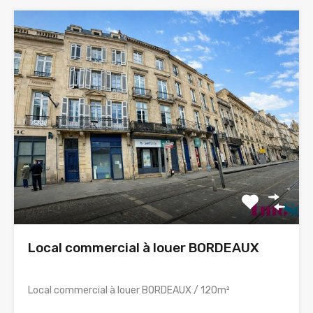
Local commercial à louer BORDEAUX
Local commercial à louer BORDEAUX / 120m²