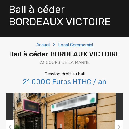
Bail à céder
BORDEAUX VICTOIRE
Accueil
Local Commercial
Bail à céder BORDEAUX VICTOIRE
23 COURS DE LA MARNE
Cession droit au bail
21 000€ Euros HTHC / an