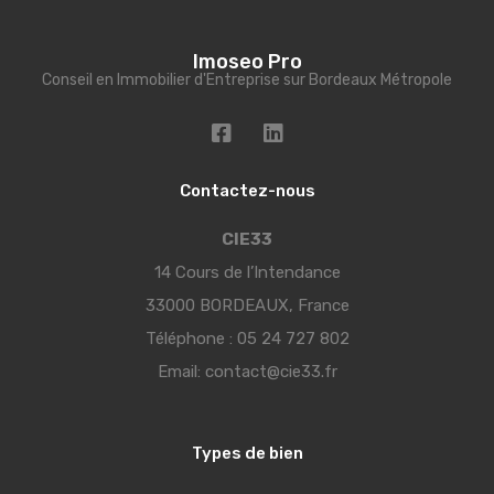
Imoseo Pro
Conseil en Immobilier d'Entreprise sur Bordeaux Métropole
Contactez-nous
CIE33
14 Cours de l’Intendance
33000 BORDEAUX, France
Téléphone :
05 24 727 802
Email:
contact@cie33.fr
Types de bien