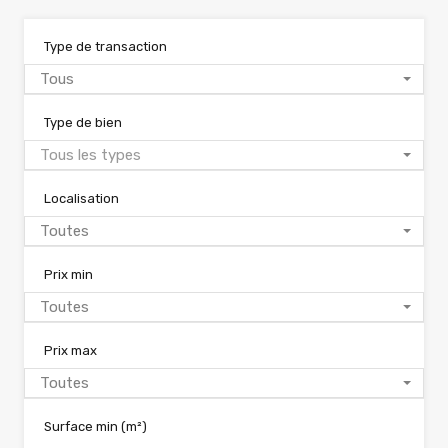
Type de transaction
Tous
Type de bien
Tous les types
Localisation
Toutes
Prix min
Toutes
Prix max
Toutes
Surface min
(m²)