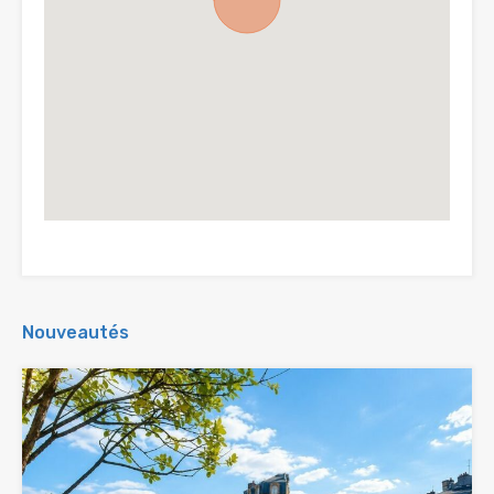
Nouveautés