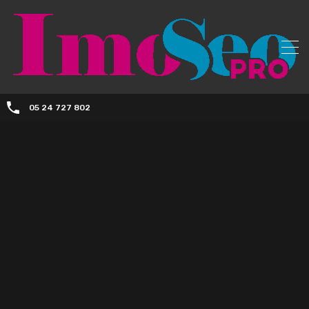
05 24 727 802