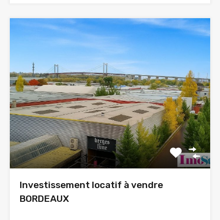
Investissement locatif à vendre
BORDEAUX