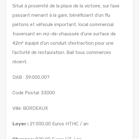
Situé à proximité de la place de la victoire, sur l’axe
passant menant à la gare, bénéficiant d’un flu
piétons et véhicule important, local commercial
traversant en rez-de-chaussée d’une surface de
42m² équipé d’un conduit d’extraction pour une
l’activité de restauration. Bail tous commerces
récent.
DAB : 39.000,00?
Code Postal: 33000
Ville: BORDEAUX
Loyer :
21 000,00 Euros HTHC / an