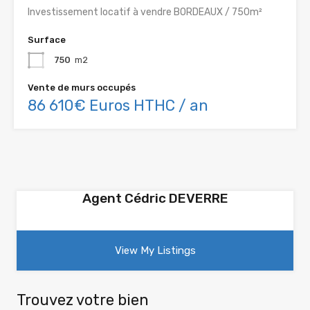
Investissement locatif à vendre BORDEAUX / 750m²
Surface
750
m2
Vente de murs occupés
86 610€ Euros HTHC / an
Agent Cédric DEVERRE
View My Listings
Trouvez votre bien