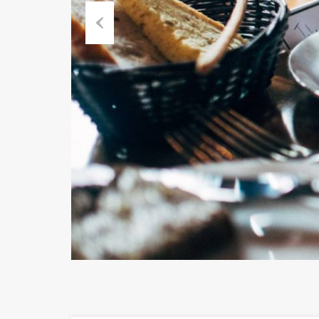
Previous