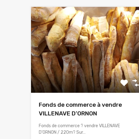
Fonds de commerce à vendre
VILLENAVE D’ORNON
Fonds de commerce ? vendre VILLENAVE
D'ORNON / 220m? Sur…