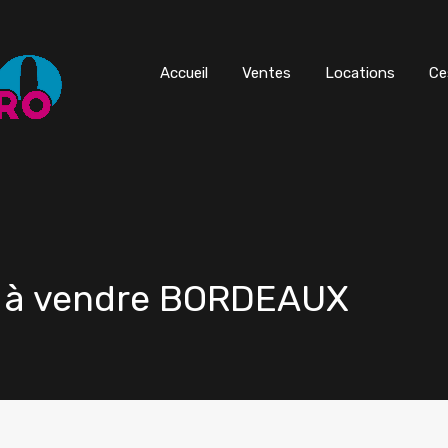
Accueil
Ventes
Locations
Ce
 à vendre BORDEAUX