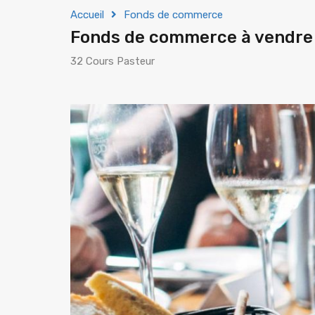
Accueil
Fonds de commerce
Fonds de commerce à vendr
32 Cours Pasteur