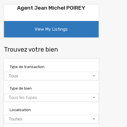
Agent Jean Michel POIREY
View My Listings
Trouvez votre bien
Type de transaction
Tous
Type de bien
Tous les types
Localisation
Toutes