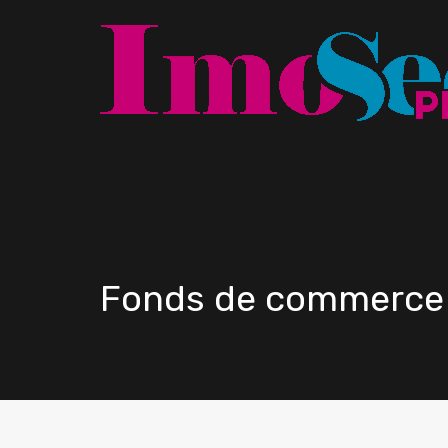
Fonds de commerce