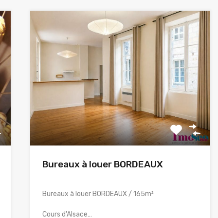
Bureaux à louer BORDEAUX
Bureaux à louer BORDEAUX / 165m²
Cours d'Alsace…