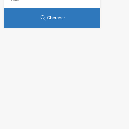
Chercher