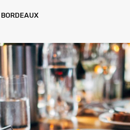
e BORDEAUX