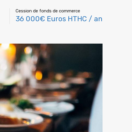
Cession de fonds de commerce
36 000€ Euros HTHC / an