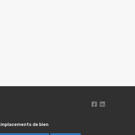
Emplacements de bien