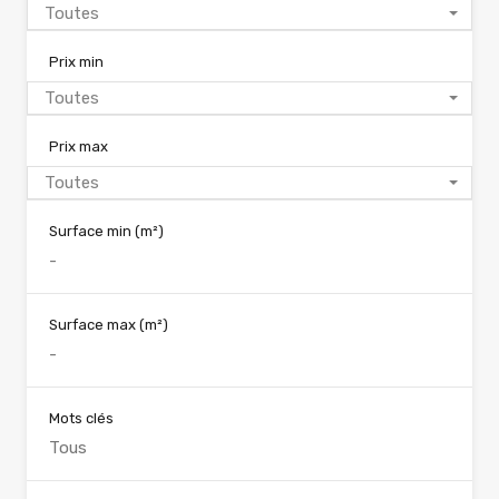
Toutes
Prix min
Toutes
Prix max
Toutes
Surface min
(m²)
Surface max
(m²)
Mots clés