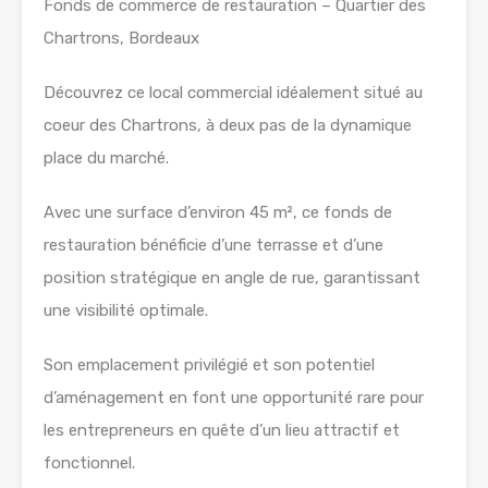
Fonds de commerce de restauration – Quartier des
Chartrons, Bordeaux
Découvrez ce local commercial idéalement situé au
coeur des Chartrons, à deux pas de la dynamique
place du marché.
Avec une surface d’environ 45 m², ce fonds de
restauration bénéficie d’une terrasse et d’une
position stratégique en angle de rue, garantissant
une visibilité optimale.
Son emplacement privilégié et son potentiel
d’aménagement en font une opportunité rare pour
les entrepreneurs en quête d’un lieu attractif et
fonctionnel.