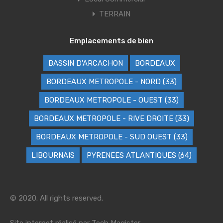
TERRAIN
Emplacements de bien
BASSIN D'ARCACHON
BORDEAUX
BORDEAUX METROPOLE - NORD (33)
BORDEAUX METROPOLE - OUEST (33)
BORDEAUX METROPOLE - RIVE DROITE (33)
BORDEAUX METROPOLE - SUD OUEST (33)
LIBOURNAIS
PYRENEES ATLANTIQUES (64)
© 2020. All rights reserved.