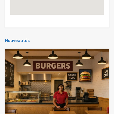
Nouveautés