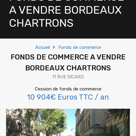
A VENDRE BORDEAUX
CHARTRONS
Accueil
Fonds de commerce
FONDS DE COMMERCE A VENDRE
BORDEAUX CHARTRONS
11 RUE SICARD
Cession de fonds de commerce
10 904€ Euros TTC / an