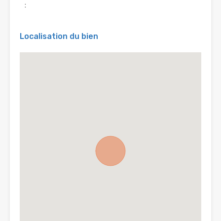
:
Localisation du bien