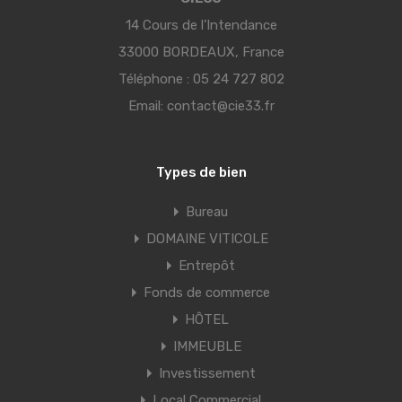
14 Cours de l’Intendance
33000 BORDEAUX, France
Téléphone :
05 24 727 802
Email:
contact@cie33.fr
Types de bien
Bureau
DOMAINE VITICOLE
Entrepôt
Fonds de commerce
HÔTEL
IMMEUBLE
Investissement
Local Commercial