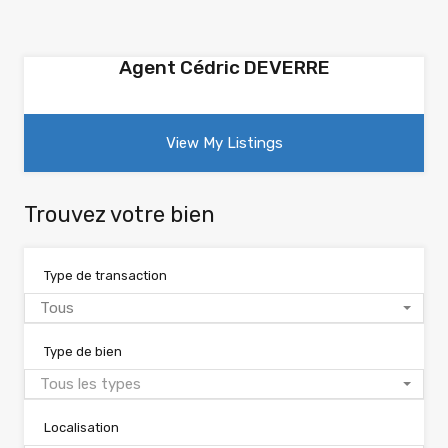
Agent Cédric DEVERRE
View My Listings
Trouvez votre bien
Type de transaction
Tous
Type de bien
Tous les types
Localisation