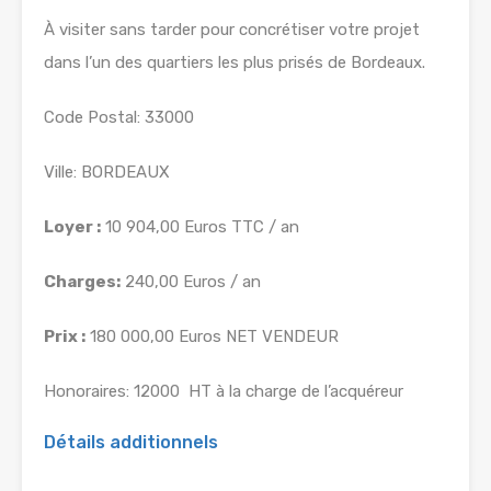
À visiter sans tarder pour concrétiser votre projet
dans l’un des quartiers les plus prisés de Bordeaux.
Code Postal: 33000
Ville: BORDEAUX
Loyer :
10 904,00 Euros TTC / an
Charges:
240,00 Euros / an
Prix :
180 000,00 Euros NET VENDEUR
Honoraires: 12000  HT à la charge de l’acquéreur
Détails additionnels