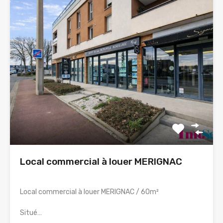
Local commercial à louer MERIGNAC
Local commercial à louer MERIGNAC / 60m²
Situé…