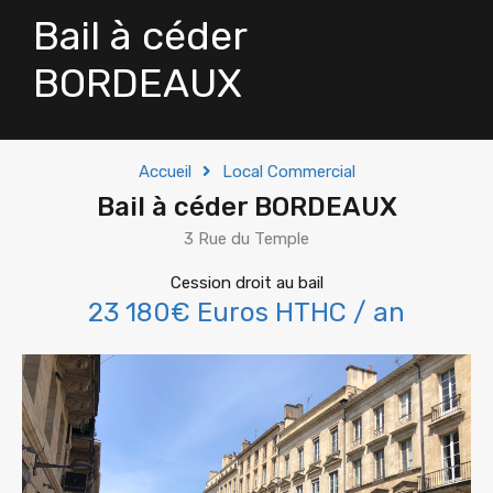
Bail à céder
BORDEAUX
Accueil
Local Commercial
Bail à céder BORDEAUX
3 Rue du Temple
Cession droit au bail
23 180€ Euros HTHC / an