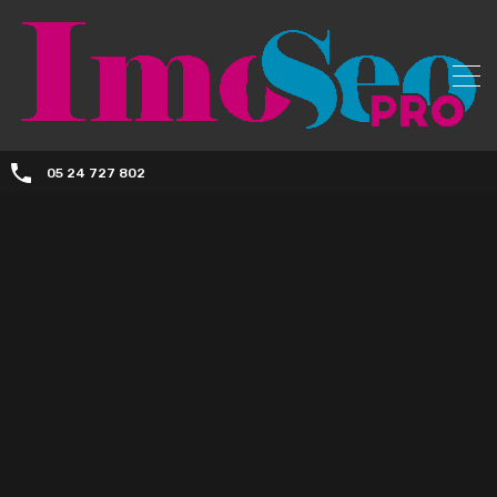
05 24 727 802