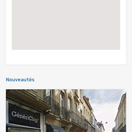
Nouveautés