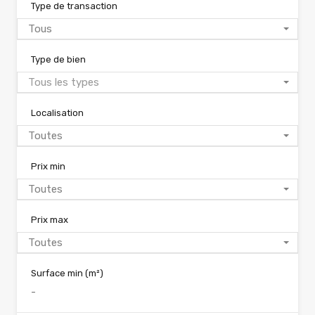
Type de transaction
Tous
Type de bien
Tous les types
Localisation
Toutes
Prix min
Toutes
Prix max
Toutes
Surface min
(m²)