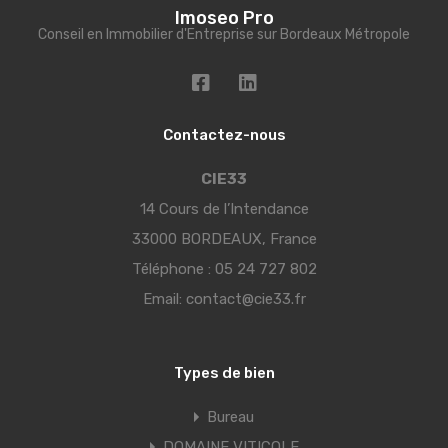
Imoseo Pro
Conseil en Immobilier d'Entreprise sur Bordeaux Métropole
Contactez-nous
CIE33
14 Cours de l’Intendance
33000 BORDEAUX, France
Téléphone :
05 24 727 802
Email:
contact@cie33.fr
Types de bien
Bureau
DOMAINE VITICOLE