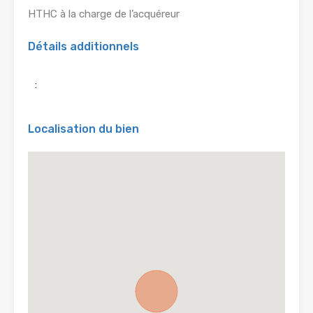
HTHC à la charge de l’acquéreur
Détails additionnels
:
Localisation du bien