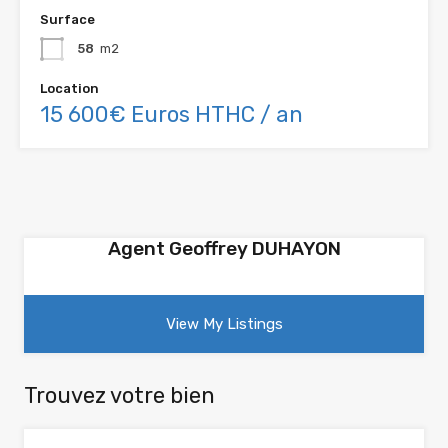
Surface
58
m2
Location
15 600€ Euros HTHC / an
Agent Geoffrey DUHAYON
View My Listings
Trouvez votre bien