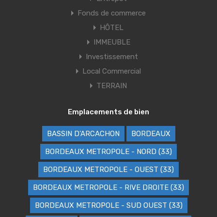
Fonds de commerce
HÔTEL
IMMEUBLE
Investissement
Local Commercial
TERRAIN
Emplacements de bien
BASSIN D'ARCACHON
BORDEAUX
BORDEAUX METROPOLE - NORD (33)
BORDEAUX METROPOLE - OUEST (33)
BORDEAUX METROPOLE - RIVE DROITE (33)
BORDEAUX METROPOLE - SUD OUEST (33)