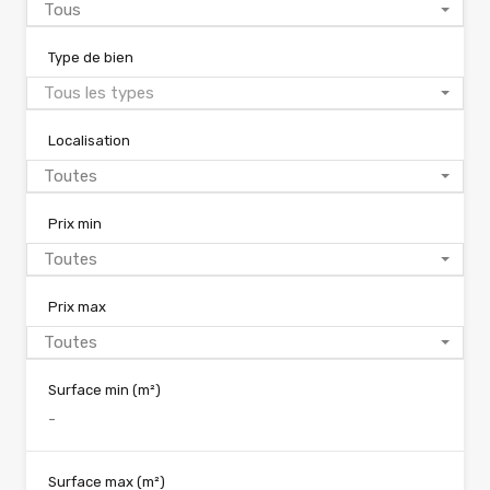
Tous
Type de bien
Tous les types
Localisation
Toutes
Prix min
Toutes
Prix max
Toutes
Surface min
(m²)
Surface max
(m²)