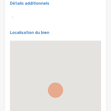
Détails additionnels
:
Localisation du bien