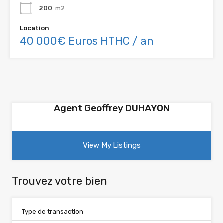
200
m2
Location
40 000€ Euros HTHC / an
Agent Geoffrey DUHAYON
View My Listings
Trouvez votre bien
Type de transaction