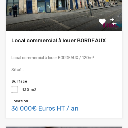
Local commercial à louer BORDEAUX
Local commercial à louer BORDEAUX / 120m²
Situé…
Surface
120
m2
Location
36 000€ Euros HT / an