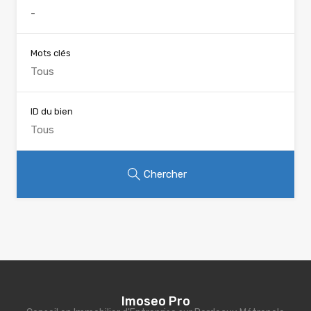
Mots clés
ID du bien
Chercher
Imoseo Pro