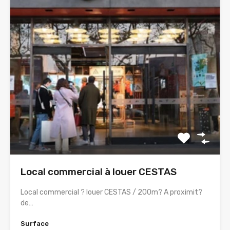
Local commercial à louer CESTAS
Local commercial ? louer CESTAS / 200m? A proximit?
de…
Surface