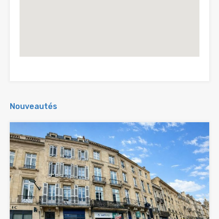
Nouveautés