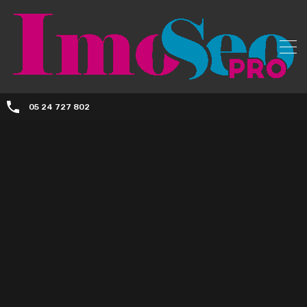
05 24 727 802