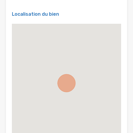
Localisation du bien