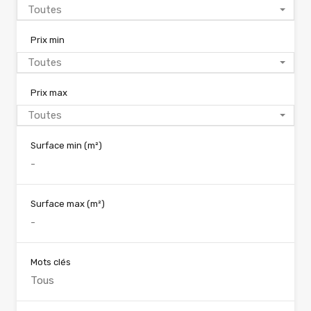
Toutes
Prix min
Toutes
Prix max
Toutes
Surface min
(m²)
Surface max
(m²)
Mots clés