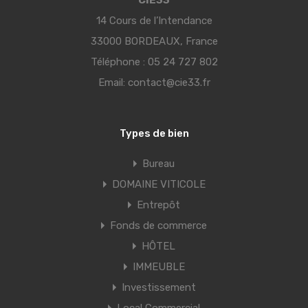
CIE33
14 Cours de l’Intendance
33000 BORDEAUX, France
Téléphone :
05 24 727 802
Email:
contact@cie33.fr
Types de bien
Bureau
DOMAINE VITICOLE
Entrepôt
Fonds de commerce
HÔTEL
IMMEUBLE
Investissement