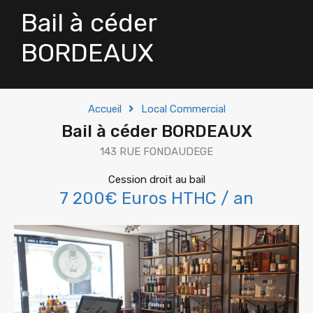
Bail à céder
BORDEAUX
Accueil
Local Commercial
Bail à céder BORDEAUX
143 RUE FONDAUDEGE
Cession droit au bail
7 200€ Euros HTHC / an