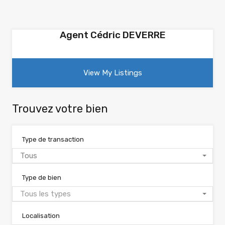
Agent Cédric DEVERRE
View My Listings
Trouvez votre bien
Type de transaction
Tous
Type de bien
Tous les types
Localisation