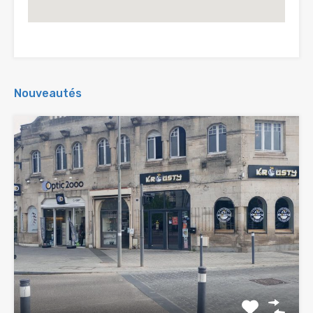
Nouveautés