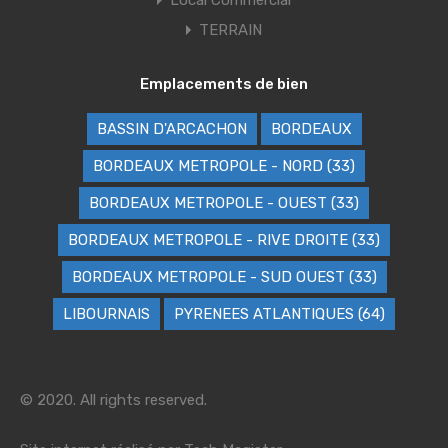
Local Commercial
TERRAIN
Emplacements de bien
BASSIN D'ARCACHON
BORDEAUX
BORDEAUX METROPOLE - NORD (33)
BORDEAUX METROPOLE - OUEST (33)
BORDEAUX METROPOLE - RIVE DROITE (33)
BORDEAUX METROPOLE - SUD OUEST (33)
LIBOURNAIS
PYRENEES ATLANTIQUES (64)
© 2020. All rights reserved.