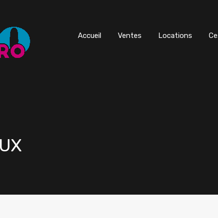
Accueil
Ventes
Locations
Ce
AUX