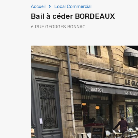
Accueil
Local Commercial
Bail à céder BORDEAUX
6 RUE GEORGES BONNAC