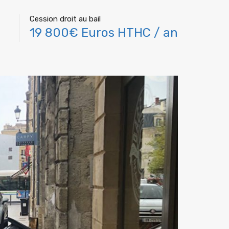
Cession droit au bail
19 800€ Euros HTHC / an