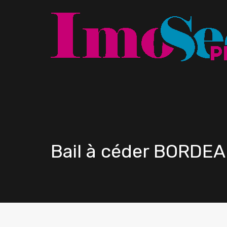
Bail à céder BORDE