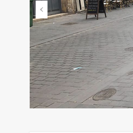
Previous