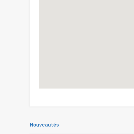
Nouveautés