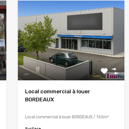
Local commercial à louer
BORDEAUX
Local commercial à louer BORDEAUX / 765m²
Surface