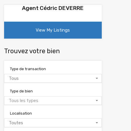
Agent Cédric DEVERRE
View My Listings
Trouvez votre bien
Type de transaction
Tous
Type de bien
Tous les types
Localisation
Toutes