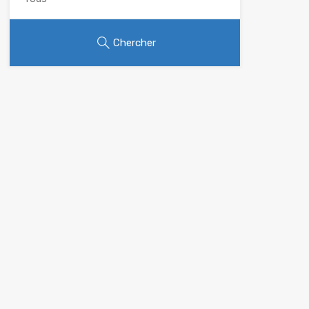
Chercher