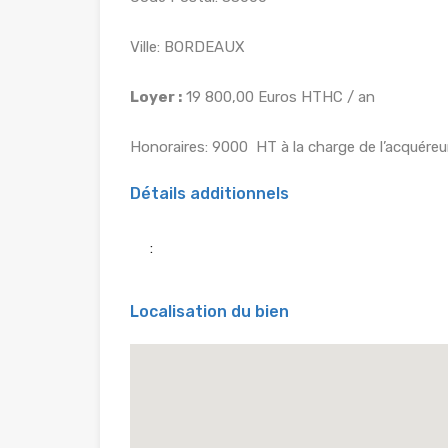
Ville: BORDEAUX
Loyer :
19 800,00 Euros HTHC / an
Honoraires: 9000  HT à la charge de l’acquéreu
Détails additionnels
:
Localisation du bien