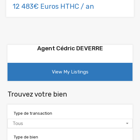
12 483€ Euros HTHC / an
Agent Cédric DEVERRE
View My Listings
Trouvez votre bien
Type de transaction
Tous
Type de bien