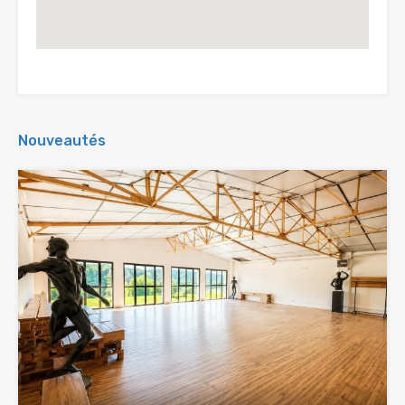
Nouveautés