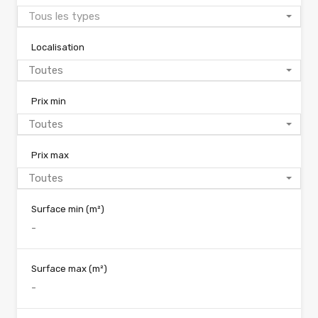
Tous les types
Localisation
Toutes
Prix min
Toutes
Prix max
Toutes
Surface min
(m²)
Surface max
(m²)