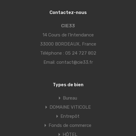
Contactez-nous
CIE33
14 Cours de l’Intendance
33000 BORDEAUX, France
Téléphone :
05 24 727 802
Email:
contact@cie33.fr
Types de bien
Bureau
DOMAINE VITICOLE
Entrepôt
Fonds de commerce
HÔTEL