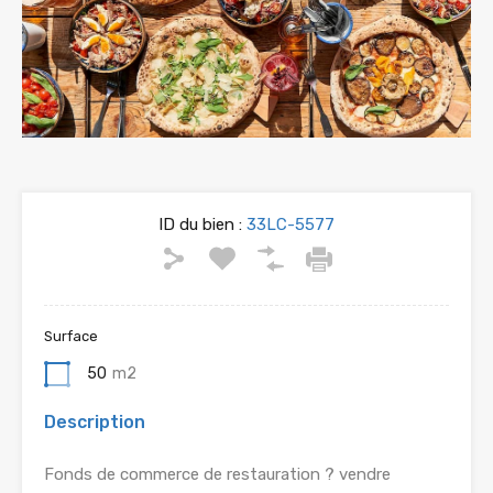
ID du bien :
33LC-5577
Surface
50
m2
Description
Fonds de commerce de restauration ? vendre