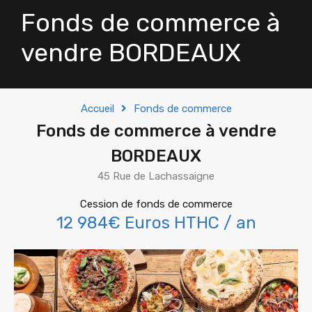
Fonds de commerce à
vendre BORDEAUX
Accueil
Fonds de commerce
Fonds de commerce à vendre
BORDEAUX
45 Rue de Lachassaigne
Cession de fonds de commerce
12 984€ Euros HTHC / an