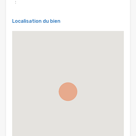
:
Localisation du bien