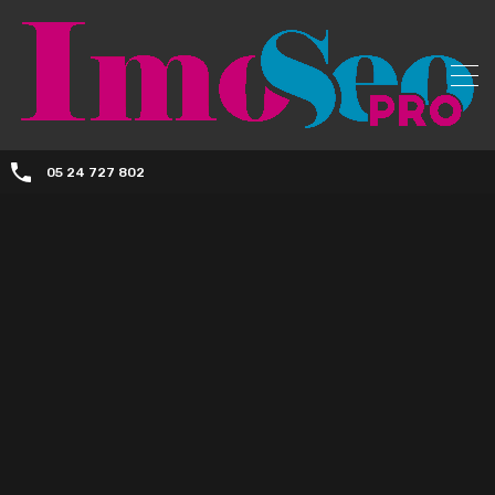
05 24 727 802