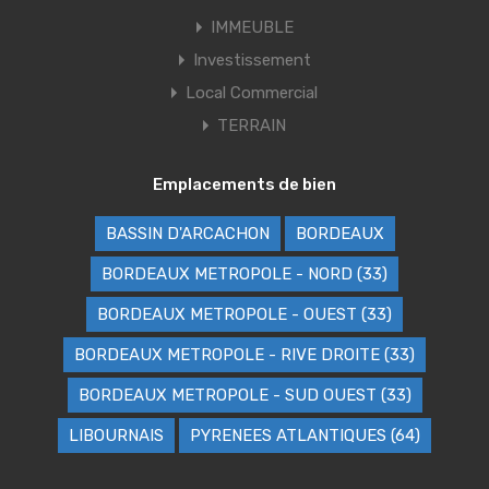
IMMEUBLE
Investissement
Local Commercial
TERRAIN
Emplacements de bien
BASSIN D'ARCACHON
BORDEAUX
BORDEAUX METROPOLE - NORD (33)
BORDEAUX METROPOLE - OUEST (33)
BORDEAUX METROPOLE - RIVE DROITE (33)
BORDEAUX METROPOLE - SUD OUEST (33)
LIBOURNAIS
PYRENEES ATLANTIQUES (64)