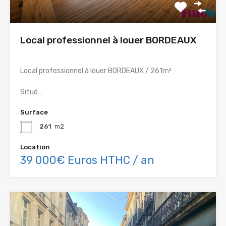
Local professionnel à louer BORDEAUX
Local professionnel à louer BORDEAUX / 261m²
Situé…
Surface
261
m2
Location
39 000€ Euros HTHC / an