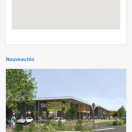
Nouveautés