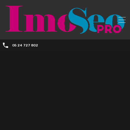
05 24 727 802