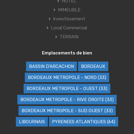
HÔTEL
IMMEUBLE
Investissement
Local Commercial
TERRAIN
Emplacements de bien
BASSIN D'ARCACHON
BORDEAUX
BORDEAUX METROPOLE - NORD (33)
BORDEAUX METROPOLE - OUEST (33)
BORDEAUX METROPOLE - RIVE DROITE (33)
BORDEAUX METROPOLE - SUD OUEST (33)
LIBOURNAIS
PYRENEES ATLANTIQUES (64)