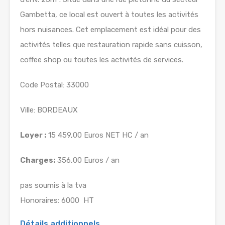
Gambetta, ce local est ouvert à toutes les activités
hors nuisances. Cet emplacement est idéal pour des
activités telles que restauration rapide sans cuisson,
coffee shop ou toutes les activités de services.
Code Postal: 33000
Ville: BORDEAUX
Loyer :
15 459,00 Euros NET HC / an
Charges:
356,00 Euros / an
pas soumis à la tva
Honoraires: 6000  HT
Détails additionnels