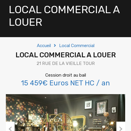
LOCAL COMMERCIAL A
LOUER
Accueil
Local Commercial
LOCAL COMMERCIAL A LOUER
21 RUE DE LA VIEILLE TOUR
Cession droit au bail
15 459€ Euros NET HC / an