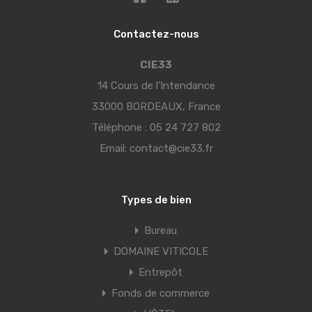
Contactez-nous
CIE33
14 Cours de l’Intendance
33000 BORDEAUX, France
Téléphone :
05 24 727 802
Email:
contact@cie33.fr
Types de bien
Bureau
DOMAINE VITICOLE
Entrepôt
Fonds de commerce