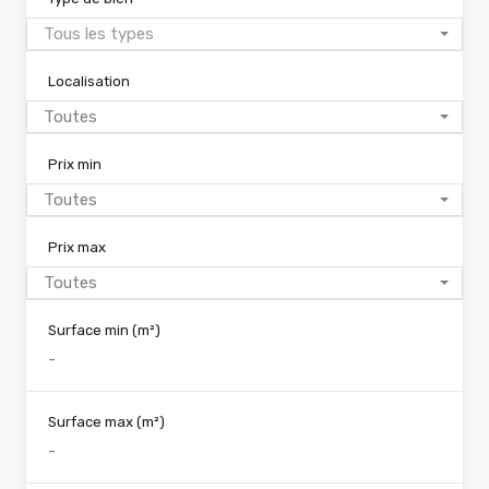
Tous les types
Localisation
Toutes
Prix min
Toutes
Prix max
Toutes
Surface min
(m²)
Surface max
(m²)