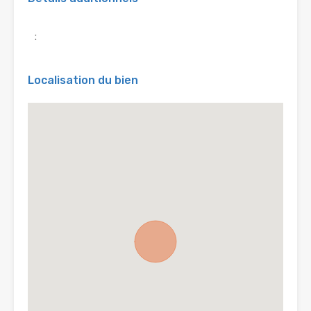
:
Localisation du bien