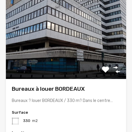
Bureaux à louer BORDEAUX
Bureaux ? louer BORDEAUX / 330 m? Dans le centre…
Surface
330
m2