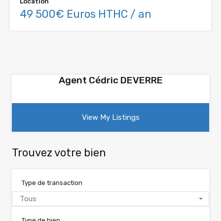
Location
49 500€ Euros HTHC / an
Agent Cédric DEVERRE
View My Listings
Trouvez votre bien
Type de transaction
Tous
Type de bien