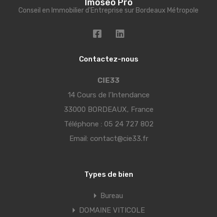
Imoseo Pro
Conseil en Immobilier d'Entreprise sur Bordeaux Métropole
Contactez-nous
CIE33
14 Cours de l’Intendance
33000 BORDEAUX, France
Téléphone :
05 24 727 802
Email:
contact@cie33.fr
Types de bien
Bureau
DOMAINE VITICOLE