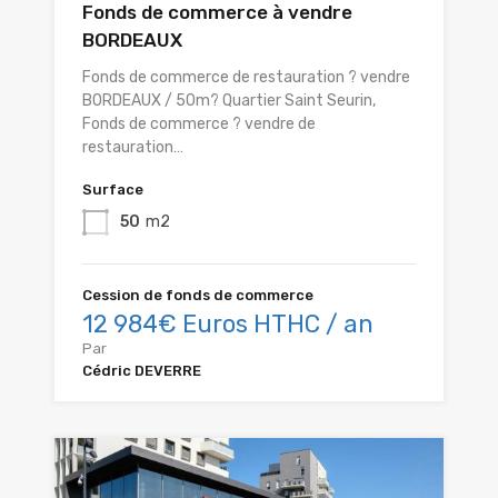
Fonds de commerce à vendre
BORDEAUX
Fonds de commerce de restauration ? vendre
BORDEAUX / 50m? Quartier Saint Seurin,
Fonds de commerce ? vendre de
restauration…
Surface
50
m2
Cession de fonds de commerce
12 984€ Euros HTHC / an
Par
Cédric DEVERRE