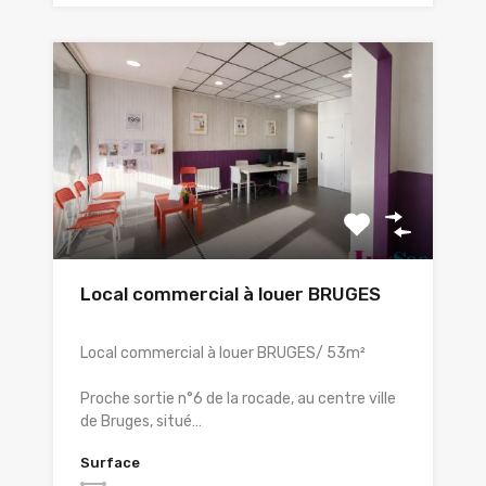
Local commercial à louer BRUGES
Local commercial à louer BRUGES/ 53m²
Proche sortie n°6 de la rocade, au centre ville
de Bruges, situé…
Surface