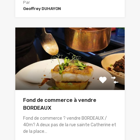
Par
Geoffrey DUHAYON
Fond de commerce à vendre
BORDEAUX
Fond de commerce ? vendre BORDEAUX /
40m? A deux pas de la rue sainte Catherine et
de la place…