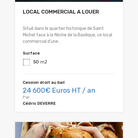
LOCAL COMMERCIAL A LOUER
Situé dans le quartier historique de Saint
Michel face à la flèche de la Basilique, ce local
commercial d'une…
Surface
50
m2
Cession droit au bail
24 600€ Euros HT / an
Par
Cédric DEVERRE