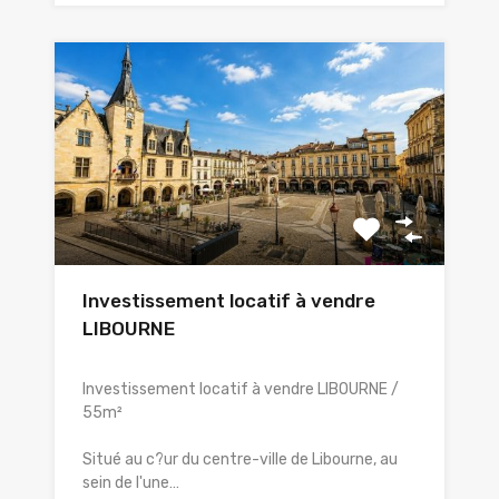
Investissement locatif à vendre
LIBOURNE
Investissement locatif à vendre LIBOURNE /
55m²
Situé au c?ur du centre-ville de Libourne, au
sein de l'une…