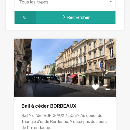
Tous les types
Rechercher
Bail à céder BORDEAUX
Bail ? c?der BORDEAUX / 50m? Au coeur du
triangle d'or de Bordeaux, ? deux pas du cours
de l'intendance.…