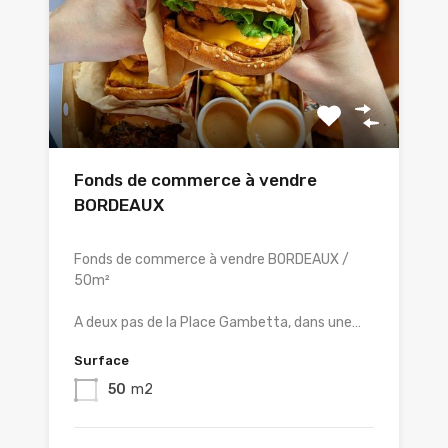
Fonds de commerce à vendre
BORDEAUX
Fonds de commerce à vendre BORDEAUX /
50m²
A deux pas de la Place Gambetta, dans une…
Surface
50
m2