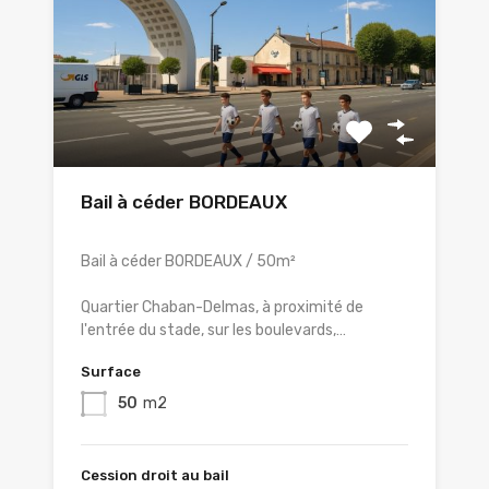
Bail à céder BORDEAUX
Bail à céder BORDEAUX / 50m²
Quartier Chaban-Delmas, à proximité de
l'entrée du stade, sur les boulevards,…
Surface
50
m2
Cession droit au bail