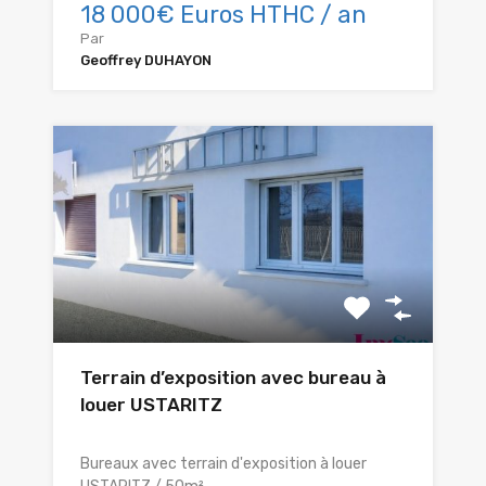
18 000€ Euros HTHC / an
Par
Geoffrey DUHAYON
Terrain d’exposition avec bureau à
louer USTARITZ
Bureaux avec terrain d'exposition à louer