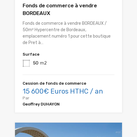
Fonds de commerce à vendre
BORDEAUX
Fonds de commerce à vendre BORDEAUX /
50m² Hypercentre de Bordeaux,
emplacement numéro 1 pour cette boutique
de Pret à…
Surface
50
m2
Cession de fonds de commerce
15 600€ Euros HTHC / an
Par
Geoffrey DUHAYON