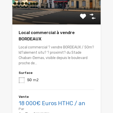
Local commercial à vendre
BORDEAUX
Local commercial ? vendre BORDEAUX / 50m?
Id?alement situ? ? proximit? du Stade
Chaban-Demas, visible depuis le boulevard
proche de…
Surface
50
m2
Vente
18 000€ Euros HTHC / an
Par