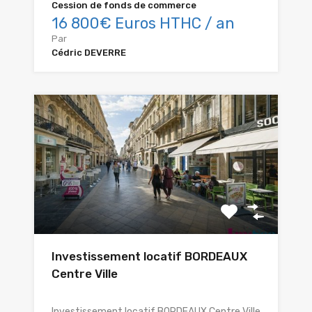
Cession de fonds de commerce
16 800€ Euros HTHC / an
Par
Cédric DEVERRE
Investissement locatif BORDEAUX
Centre Ville
Investissement locatif BORDEAUX Centre Ville