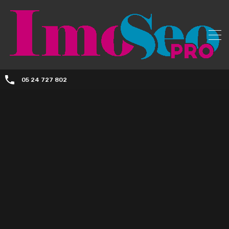
05 24 727 802